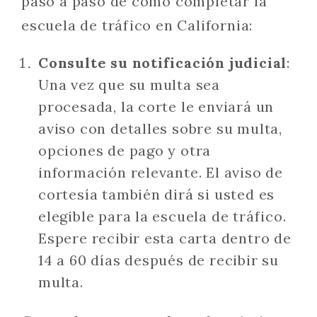
paso a paso de cómo completar la
escuela de tráfico en California:
Consulte su notificación judicial
:
Una vez que su multa sea
procesada, la corte le enviará un
aviso con detalles sobre su multa,
opciones de pago y otra
información relevante. El aviso de
cortesía también dirá si usted es
elegible para la escuela de tráfico.
Espere recibir esta carta dentro de
14 a 60 días después de recibir su
multa.