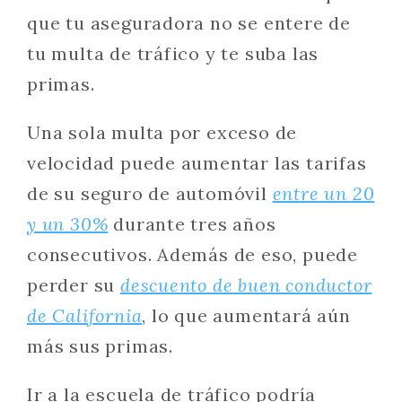
que tu aseguradora no se entere de
tu multa de tráfico y te suba las
primas.
Una sola multa por exceso de
velocidad puede aumentar las tarifas
de su seguro de automóvil
entre un 20
y un 30%
durante tres años
consecutivos. Además de eso, puede
perder su
descuento de buen conductor
de California
, lo que aumentará aún
más sus primas.
Ir a la escuela de tráfico podría