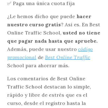
✅ Paga una única cuota fija
¿Le hemos dicho que puede
hacer
nuestro curso gratis
? Asi es. En Best
Online Traffic School,
usted no tiene
que pagar nada hasta que apruebe.
Además, puede usar nuestro
código
promocional
de
Best Online Traffic
School para ahorrar más.
Los comentarios de Best Online
Traffic School destacan lo simple,
rápido y libre de estrés que es el
curso, desde el registro hasta la