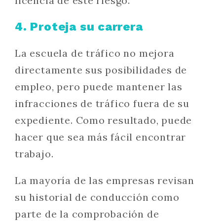
licencia de este riesgo.
4. Proteja su carrera
La escuela de tráfico no mejora
directamente sus posibilidades de
empleo, pero puede mantener las
infracciones de tráfico fuera de su
expediente. Como resultado, puede
hacer que sea más fácil encontrar
trabajo.
La mayoría de las empresas revisan
su historial de conducción como
parte de la comprobación de