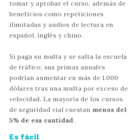
tomar y aprobar el curso, además de
beneficios como repeticiones
ilimitadas y audios de lectura en
español, inglés y chino.
Si paga su multa y se salta la escuela
de tráfico, sus primas anuales
podrían aumentar en más de 1.000
dólares tras una multa por exceso de
velocidad. La mayoría de los cursos
de seguridad vial cuestan
menos del
5% de esa cantidad
.
Es fácil