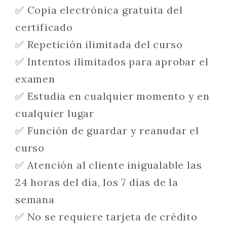
✅ Copia electrónica gratuita del
certificado
✅ Repetición ilimitada del curso
✅ Intentos ilimitados para aprobar el
examen
✅ Estudia en cualquier momento y en
cualquier lugar
✅ Función de guardar y reanudar el
curso
✅ Atención al cliente inigualable las
24 horas del día, los 7 días de la
semana
✅ No se requiere tarjeta de crédito