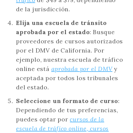
de la jurisdicción.
Elija una escuela de tránsito
aprobada por el estado
: Busque
proveedores de cursos autorizados
por el DMV de California. Por
ejemplo, nuestra escuela de tráfico
online está
aprobada por el DMV
y
aceptada por todos los tribunales
del estado.
Seleccione un formato de curso
:
Dependiendo de tus preferencias,
puedes optar por
cursos de la
escuela de tráfico online, cursos