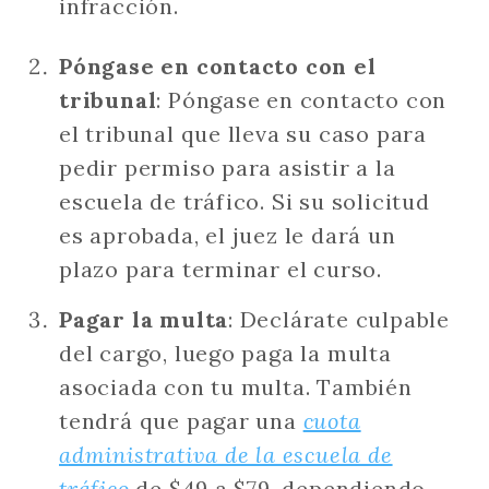
infracción.
Póngase en contacto con el
tribunal
: Póngase en contacto con
el tribunal que lleva su caso para
pedir permiso para asistir a la
escuela de tráfico. Si su solicitud
es aprobada, el juez le dará un
plazo para terminar el curso.
Pagar la multa
: Declárate culpable
del cargo, luego paga la multa
asociada con tu multa. También
tendrá que pagar una
cuota
administrativa de la escuela de
tráfico
de $49 a $79, dependiendo