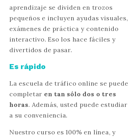
aprendizaje se dividen en trozos
pequeños e incluyen ayudas visuales,
exámenes de práctica y contenido
interactivo. Eso los hace fáciles y
divertidos de pasar.
Es rápido
La escuela de tráfico online se puede
completar
en tan sólo dos o tres
horas
. Además, usted puede estudiar
a su conveniencia.
Nuestro curso es 100% en línea, y