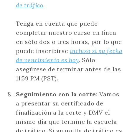
de tráfico
.
Tenga en cuenta que puede
completar nuestro curso en línea
en sólo dos o tres horas, por lo que
puede inscribirse
incluso si su fecha
de vencimiento es hoy
. Sólo
asegúrese de terminar antes de las
11:59 PM (PST).
Seguimiento con la corte
: Vamos
a presentar su certificado de
finalización a la corte y DMV el
mismo día que termine la escuela
de tráfico. Si su multa de tráfico es