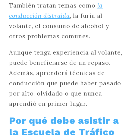
También tratan temas como
la
conducción distraída
, la furia al
volante, el consumo de alcohol y
otros problemas comunes.
Aunque tenga experiencia al volante,
puede beneficiarse de un repaso.
Además, aprenderá técnicas de
conducción que puede haber pasado
por alto, olvidado o que nunca
aprendió en primer lugar.
Por qué debe asistir a
la Escuela de Tráfico