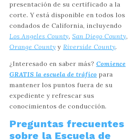
presentación de su certificado a la
corte. Y está disponible en todos los
condados de California, incluyendo
Los Angeles County
,
San Diego County
,
Orange County
y
Riverside County
.
¿Interesado en saber más?
Comience
GRATIS la escuela de tráfico
para
mantener los puntos fuera de su
expediente y refrescar sus
conocimientos de conducción.
Preguntas frecuentes
sobre la Escuela de