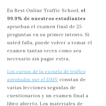
En Best Online Traffic School,
el
99.9% de nuestros estudiantes
aprueban el examen final de 25
preguntas en su primer intento. Si
usted falla, puede volver a tomar el
examen tantas veces como sea
necesario sin pagar extra.
Los cursos de la escuela de tráfico
aprobados por el DMV
constan de
varias lecciones seguidas de
cuestionarios y un examen final a
libro abierto. Los materiales de