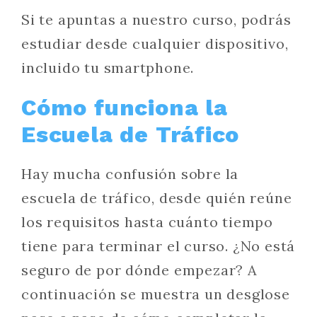
Si te apuntas a nuestro curso, podrás
estudiar desde cualquier dispositivo,
incluido tu smartphone.
Cómo funciona la
Escuela de Tráfico
Hay mucha confusión sobre la
escuela de tráfico, desde quién reúne
los requisitos hasta cuánto tiempo
tiene para terminar el curso. ¿No está
seguro de por dónde empezar? A
continuación se muestra un desglose