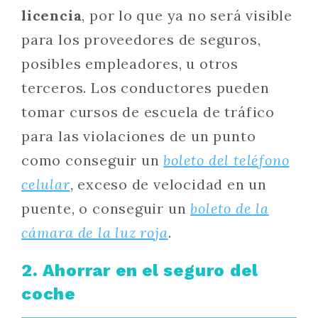
licencia
, por lo que ya no será visible
para los proveedores de seguros,
posibles empleadores, u otros
terceros. Los conductores pueden
tomar cursos de escuela de tráfico
para las violaciones de un punto
como conseguir un
boleto del teléfono
celular
, exceso de velocidad en un
puente, o conseguir un
boleto de la
cámara de la luz roja
.
2. Ahorrar en el seguro del
coche