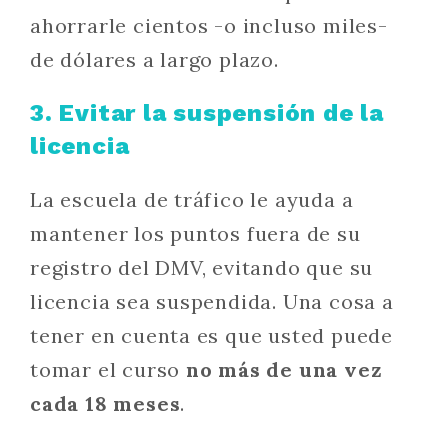
ahorrarle cientos -o incluso miles-
de dólares a largo plazo.
3. Evitar la suspensión de la
licencia
La escuela de tráfico le ayuda a
mantener los puntos fuera de su
registro del DMV, evitando que su
licencia sea suspendida. Una cosa a
tener en cuenta es que usted puede
tomar el curso
no más de una vez
cada 18 meses
.