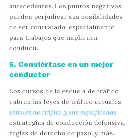
antecedentes. Los puntos negativos
pueden perjudicar sus posibilidades
de ser contratado, especialmente
para trabajos que impliquen
conducir.
5. Conviértase en un mejor
conductor
Los cursos de la escuela de tráfico
cubren las leyes de tráfico actuales,
señales de tráfico y sus significados
,
estrategias de conducción defensiva,
reglas de derecho de paso, y más.