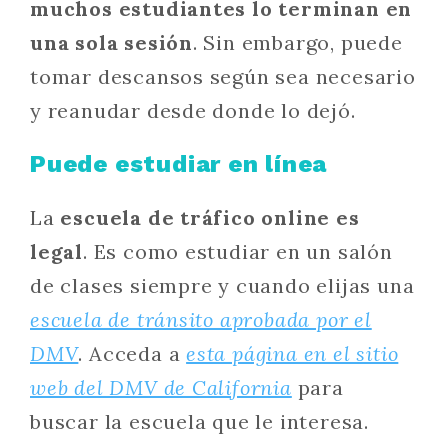
muchos estudiantes lo terminan en
una sola sesión
. Sin embargo, puede
tomar descansos según sea necesario
y reanudar desde donde lo dejó.
Puede estudiar en línea
La
escuela de tráfico online es
legal
. Es como estudiar en un salón
de clases siempre y cuando elijas una
escuela de tránsito aprobada por el
DMV
. Acceda a
esta página en el sitio
web del DMV de California
para
buscar la escuela que le interesa.