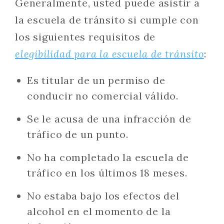
Generalmente, usted puede asistir a
la escuela de tránsito si cumple con
los siguientes requisitos de
elegibilidad para la escuela de tránsito
:
Es titular de un permiso de
conducir no comercial válido.
Se le acusa de una infracción de
tráfico de un punto.
No ha completado la escuela de
tráfico en los últimos 18 meses.
No estaba bajo los efectos del
alcohol en el momento de la