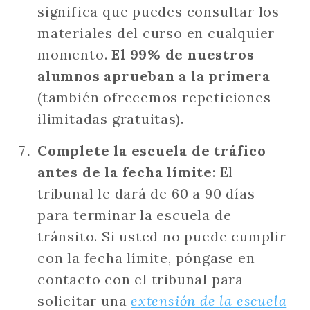
significa que puedes consultar los
materiales del curso en cualquier
momento.
El 99% de nuestros
alumnos aprueban a la primera
(también ofrecemos repeticiones
ilimitadas gratuitas).
Complete la escuela de tráfico
antes de la fecha límite
: El
tribunal le dará de 60 a 90 días
para terminar la escuela de
tránsito. Si usted no puede cumplir
con la fecha límite, póngase en
contacto con el tribunal para
solicitar una
extensión de la escuela