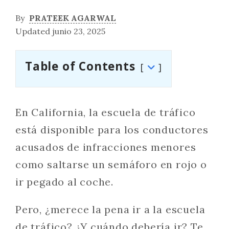
By
PRATEEK AGARWAL
Updated junio 23, 2025
Table of Contents
En California, la escuela de tráfico
está disponible para los conductores
acusados de infracciones menores
como saltarse un semáforo en rojo o
ir pegado al coche.
Pero, ¿merece la pena ir a la escuela
de tráfico? ¿Y cuándo debería ir? Te