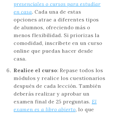
presenciales o cursos para estudiar
en casa
. Cada una de estas
opciones atrae a diferentes tipos
de alumnos, ofreciendo más o
menos flexibilidad. Si priorizas la
comodidad, inscríbete en un curso
online que puedas hacer desde
casa.
Realice el curso
: Repase todos los
módulos y realice los cuestionarios
después de cada lección. También
deberás realizar y aprobar un
examen final de 25 preguntas.
El
examen es a libro abierto
, lo que