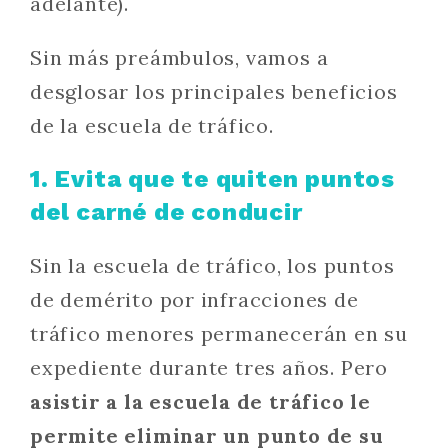
adelante).
Sin más preámbulos, vamos a
desglosar los principales beneficios
de la escuela de tráfico.
1. Evita que te quiten puntos
del carné de conducir
Sin la escuela de tráfico, los puntos
de demérito por infracciones de
tráfico menores permanecerán en su
expediente durante tres años. Pero
asistir a la escuela de tráfico le
permite eliminar un punto de su