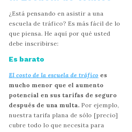
¿Está pensando en asistir a una
escuela de tráfico? Es más fácil de lo
que piensa. He aquí por qué usted
debe inscribirse:
Es barato
El costo de la escuela de tráfico
es
mucho menor que el aumento
potencial en sus tarifas de seguro
después de una multa.
Por ejemplo,
nuestra tarifa plana de sólo [precio]
cubre todo lo que necesita para