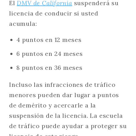
El
DMV de California
suspenderá su
licencia de conducir si usted
acumula:
4 puntos en 12 meses
6 puntos en 24 meses
8 puntos en 36 meses
Incluso las infracciones de tráfico
menores pueden dar lugar a puntos
de demérito y acercarle a la
suspensión de la licencia. La escuela
de tráfico puede ayudar a proteger su