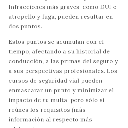
Infracciones más graves, como DUI o
atropello y fuga, pueden resultar en
dos puntos.
Estos puntos se acumulan con el
tiempo, afectando a su historial de
conducción, a las primas del seguro y
a sus perspectivas profesionales. Los
cursos de seguridad vial pueden
enmascarar un punto y minimizar el
impacto de tu multa, pero sólo si
reúnes los requisitos (más
información al respecto más