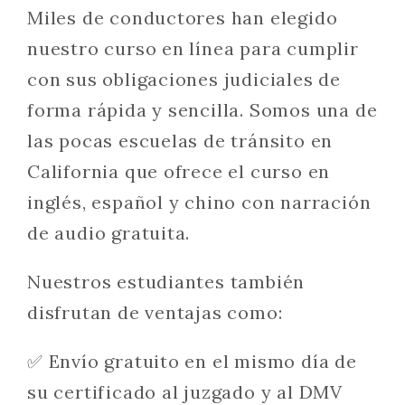
Miles de conductores han elegido
nuestro curso en línea para cumplir
con sus obligaciones judiciales de
forma rápida y sencilla. Somos una de
las pocas escuelas de tránsito en
California que ofrece el curso en
inglés, español y chino con narración
de audio gratuita.
Nuestros estudiantes también
disfrutan de ventajas como:
✅ Envío gratuito en el mismo día de
su certificado al juzgado y al DMV