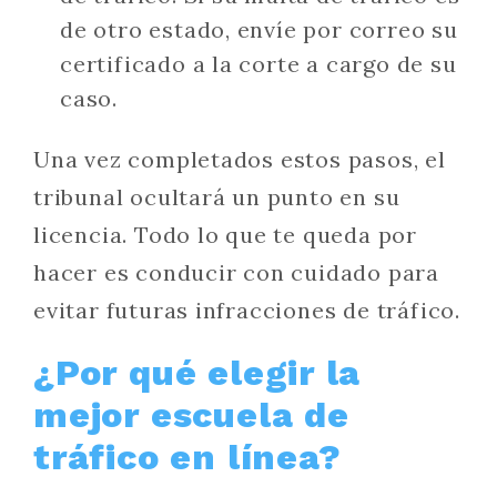
de otro estado, envíe por correo su
certificado a la corte a cargo de su
caso.
Una vez completados estos pasos, el
tribunal ocultará un punto en su
licencia. Todo lo que te queda por
hacer es conducir con cuidado para
evitar futuras infracciones de tráfico.
¿Por qué elegir la
mejor escuela de
tráfico en línea?