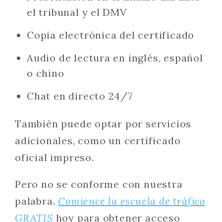
el tribunal y el DMV
Copia electrónica del certificado
Audio de lectura en inglés, español
o chino
Chat en directo 24/7
También puede optar por servicios
adicionales, como un certificado
oficial impreso.
Pero no se conforme con nuestra
palabra.
Comience la escuela de tráfico
GRATIS
hoy para obtener acceso