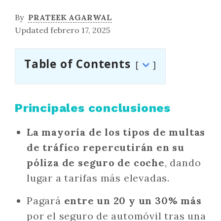
By
PRATEEK AGARWAL
Updated febrero 17, 2025
Table of Contents
Principales conclusiones
La mayoría de los tipos de multas
de tráfico repercutirán en su
póliza de seguro de coche
, dando
lugar a tarifas más elevadas.
Pagará
entre un 20 y un 30% más
por el seguro de automóvil tras una