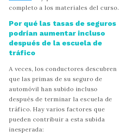
completo a los materiales del curso.
Por qué las tasas de seguros
podrían aumentar incluso
después de la escuela de
tráfico
A veces, los conductores descubren
que las primas de su seguro de
automóvil han subido incluso
después de terminar la escuela de
tráfico. Hay varios factores que
pueden contribuir a esta subida
inesperada: