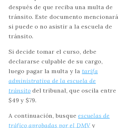
después de que reciba una multa de
tránsito. Este documento mencionará
si puede o no asistir a la escuela de
tránsito.
Si decide tomar el curso, debe
declararse culpable de su cargo,
luego pagar la multa y la
tarifa
administrativa de la escuela de
tránsito
del tribunal, que oscila entre
$49 y $79.
A continuación, busque
escuelas de
tráfico aprobadas por el DMV
y