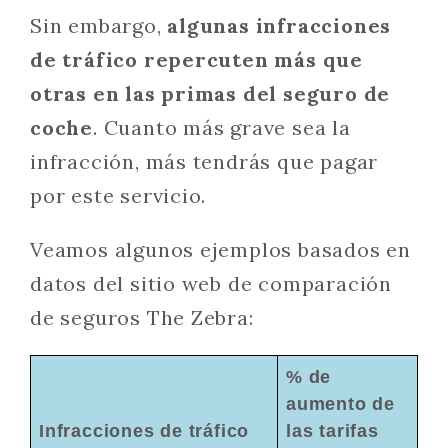
Sin embargo,
algunas infracciones
de tráfico repercuten más que
otras en las primas del seguro de
coche
. Cuanto más grave sea la
infracción, más tendrás que pagar
por este servicio.
Veamos algunos ejemplos basados en
datos del sitio web de comparación
de seguros The Zebra:
% de
aumento de
Infracciones de tráfico
las tarifas