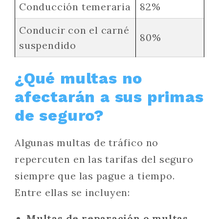
Conducción temeraria
82%
Conducir con el carné
80%
suspendido
¿Qué multas no
afectarán a sus primas
de seguro?
Algunas multas de tráfico no
repercuten en las tarifas del seguro
siempre que las pague a tiempo.
Entre ellas se incluyen:
Multas de reparación o multas