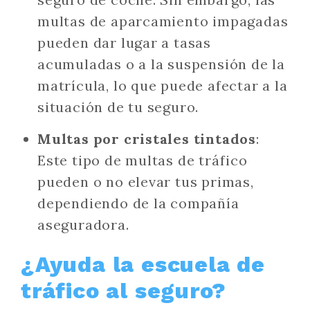
multas de aparcamiento impagadas
pueden dar lugar a tasas
acumuladas o a la suspensión de la
matrícula, lo que puede afectar a la
situación de tu seguro.
Multas por cristales tintados
:
Este tipo de multas de tráfico
pueden o no elevar tus primas,
dependiendo de la compañía
aseguradora.
¿Ayuda la escuela de
tráfico al seguro?