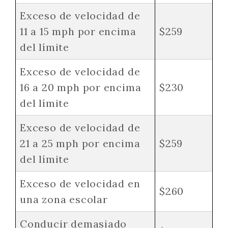
Exceso de velocidad de
11 a 15 mph por encima
$259
del límite
Exceso de velocidad de
16 a 20 mph por encima
$230
del límite
Exceso de velocidad de
21 a 25 mph por encima
$259
del límite
Exceso de velocidad en
$260
una zona escolar
Conducir demasiado