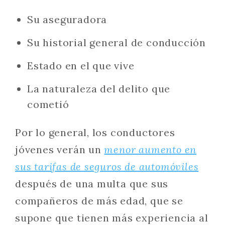
Su aseguradora
Su historial general de conducción
Estado en el que vive
La naturaleza del delito que
cometió
Por lo general, los conductores
jóvenes verán un
menor aumento en
sus tarifas de seguros de automóviles
después de una multa que sus
compañeros de más edad, que se
supone que tienen más experiencia al