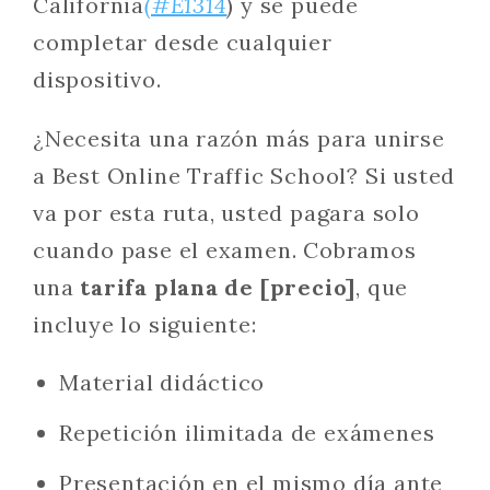
California
(#E1314
) y se puede
completar desde cualquier
dispositivo.
¿Necesita una razón más para unirse
a Best Online Traffic School? Si usted
va por esta ruta, usted pagara solo
cuando pase el examen. Cobramos
una
tarifa plana de [precio]
, que
incluye lo siguiente:
Material didáctico
Repetición ilimitada de exámenes
Presentación en el mismo día ante