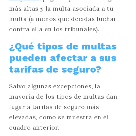
más altas
y
la multa asociada a tu
multa (a menos que decidas luchar
contra ella en los tribunales).
¿Qué tipos de multas
pueden afectar a sus
tarifas de seguro?
Salvo algunas excepciones, la
mayoría de los tipos de multas dan
lugar a tarifas de seguro más
elevadas, como se muestra en el
cuadro anterior.