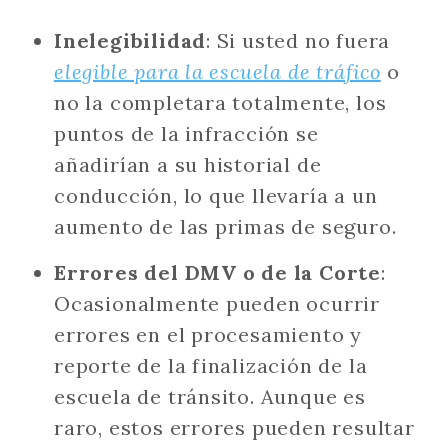
Inelegibilidad
: Si usted no fuera
elegible para la escuela de tráfico
o
no la completara totalmente, los
puntos de la infracción se
añadirían a su historial de
conducción, lo que llevaría a un
aumento de las primas de seguro.
Errores del DMV o de la Corte
:
Ocasionalmente pueden ocurrir
errores en el procesamiento y
reporte de la finalización de la
escuela de tránsito. Aunque es
raro, estos errores pueden resultar