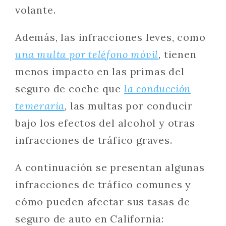
volante.
Además, las infracciones leves, como
una multa por teléfono móvil
, tienen
menos impacto en las primas del
seguro de coche que
la conducción
temeraria
, las multas por conducir
bajo los efectos del alcohol y otras
infracciones de tráfico graves.
A continuación se presentan algunas
infracciones de tráfico comunes y
cómo pueden afectar sus tasas de
seguro de auto en California: