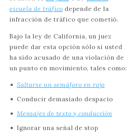
escuela de tráfico
depende de la
infracción de tráfico que cometió.
Bajo la ley de California, un juez
puede dar esta opción sólo si usted
ha sido acusado de una violación de
un punto en movimiento, tales como:
Saltarse un semáforo en rojo
Conducir demasiado despacio
Mensajes de texto y conducción
Ignorar una señal de stop