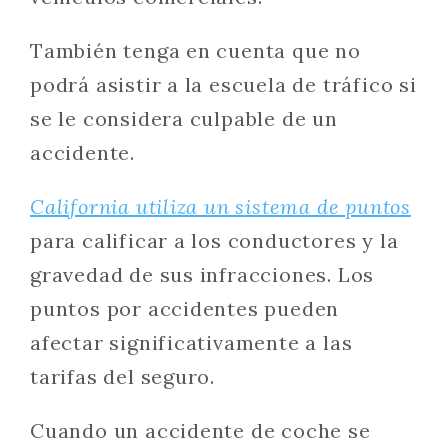
También tenga en cuenta que no
podrá asistir a la escuela de tráfico si
se le considera culpable de un
accidente.
California utiliza un sistema de puntos
para calificar a los conductores y la
gravedad de sus infracciones. Los
puntos por accidentes pueden
afectar significativamente a las
tarifas del seguro.
Cuando un accidente de coche se