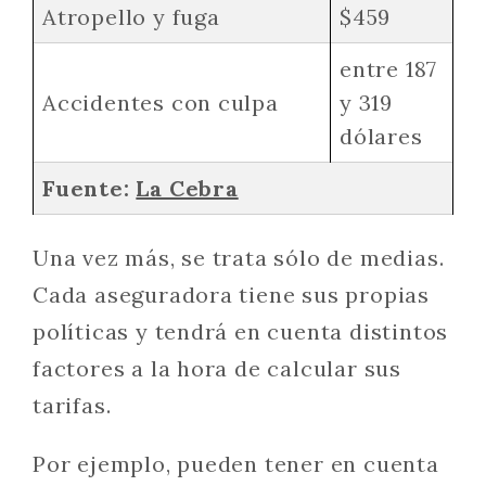
Atropello y fuga
$459
entre 187
Accidentes con culpa
y 319
dólares
Fuente:
La Cebra
Una vez más, se trata sólo de medias.
Cada aseguradora tiene sus propias
políticas y tendrá en cuenta distintos
factores a la hora de calcular sus
tarifas.
Por ejemplo, pueden tener en cuenta