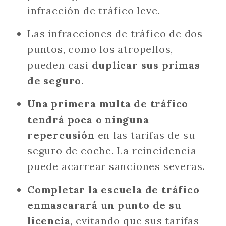
infracción de tráfico leve.
Las infracciones de tráfico de dos
puntos, como los atropellos,
pueden casi
duplicar sus primas
de seguro
.
Una primera multa de tráfico
tendrá poca o ninguna
repercusión
en las tarifas de su
seguro de coche. La reincidencia
puede acarrear sanciones severas.
Completar la escuela de tráfico
enmascarará un punto de su
licencia
, evitando que sus tarifas