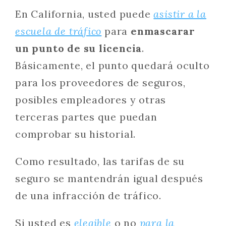
En California, usted puede
asistir a la
escuela de tráfico
para
enmascarar
un punto de su licencia
.
Básicamente, el punto quedará oculto
para los proveedores de seguros,
posibles empleadores y otras
terceras partes que puedan
comprobar su historial.
Como resultado, las tarifas de su
seguro se mantendrán igual después
de una infracción de tráfico.
Si usted es
elegible
o no
para la