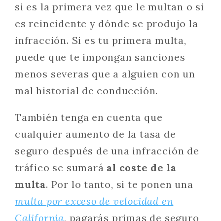
si es la primera vez que le multan o si
es reincidente y dónde se produjo la
infracción. Si es tu primera multa,
puede que te impongan sanciones
menos severas que a alguien con un
mal historial de conducción.
También tenga en cuenta que
cualquier aumento de la tasa de
seguro después de una infracción de
tráfico se sumará
al coste de la
multa
. Por lo tanto, si te ponen una
multa por exceso de velocidad en
California
, pagarás primas de seguro