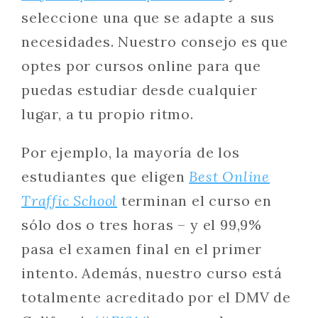
seleccione una que se adapte a sus
necesidades. Nuestro consejo es que
optes por cursos online para que
puedas estudiar desde cualquier
lugar, a tu propio ritmo.
Por ejemplo, la mayoría de los
estudiantes que eligen
Best Online
Traffic School
terminan el curso en
sólo dos o tres horas – y el 99,9%
pasa el examen final en el primer
intento. Además, nuestro curso está
totalmente acreditado por el DMV de