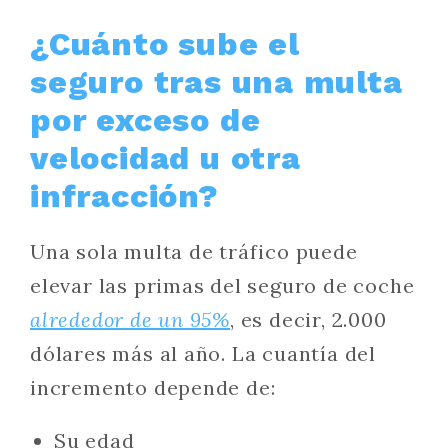
¿Cuánto sube el
seguro tras una multa
por exceso de
velocidad u otra
infracción?
Una sola multa de tráfico puede
elevar las primas del seguro de coche
alrededor de un 95%
, es decir, 2.000
dólares más al año. La cuantía del
incremento depende de:
Su edad