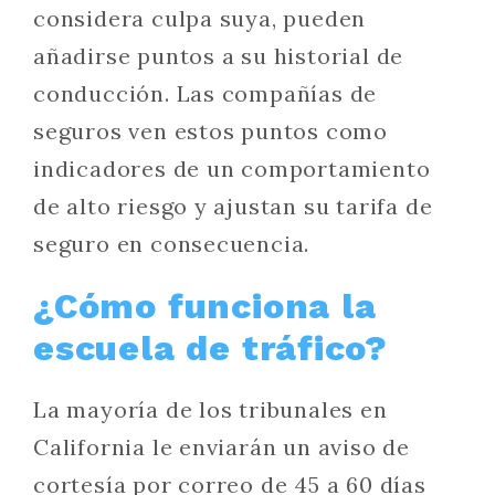
considera culpa suya, pueden
añadirse puntos a su historial de
conducción. Las compañías de
seguros ven estos puntos como
indicadores de un comportamiento
de alto riesgo y ajustan su tarifa de
seguro en consecuencia.
¿Cómo funciona la
escuela de tráfico?
La mayoría de los tribunales en
California le enviarán un aviso de
cortesía por correo de 45 a 60 días