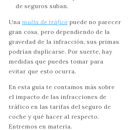
de seguros suban.
Una
multa de tráfico
puede no parecer
gran cosa, pero dependiendo de la
gravedad de la infracción, sus primas
podrían duplicarse. Por suerte, hay
medidas que puedes tomar para
evitar que esto ocurra.
En esta guía te contamos más sobre
el impacto de las infracciones de
tráfico en las tarifas del seguro de
coche y qué hacer al respecto.
Entremos en materia.