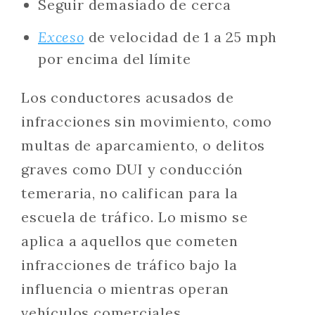
Seguir demasiado de cerca
Exceso
de velocidad de 1 a 25 mph
por encima del límite
Los conductores acusados de
infracciones sin movimiento, como
multas de aparcamiento, o delitos
graves como DUI y conducción
temeraria, no califican para la
escuela de tráfico. Lo mismo se
aplica a aquellos que cometen
infracciones de tráfico bajo la
influencia o mientras operan
vehículos comerciales.