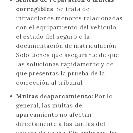
corregibles
: Se trata de
infracciones menores relacionadas
con el equipamiento del vehículo,
el estado del seguro o la
documentación de matriculación.
Solo tienes que asegurarte de que
las solucionas rápidamente y de
que presentas la prueba de la
corrección al tribunal.
Multas
de
aparcamiento
: Por lo
general, las multas de
aparcamiento no afectan
directamente a las tarifas del
seguro de coche. Sin embargo, las