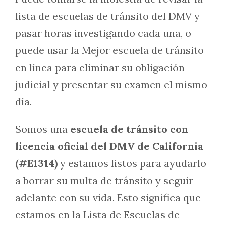
lista de escuelas de tránsito del DMV y
pasar horas investigando cada una, o
puede usar la Mejor escuela de tránsito
en línea para eliminar su obligación
judicial y presentar su examen el mismo
día.
Somos una
escuela de tránsito con
licencia oficial del DMV de California
(#E1314)
y estamos listos para ayudarlo
a borrar su multa de tránsito y seguir
adelante con su vida. Esto significa que
estamos en la Lista de Escuelas de