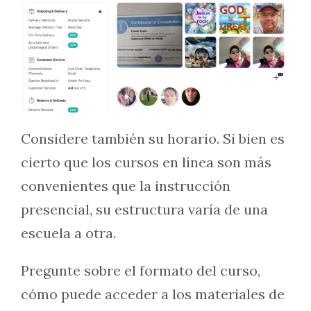
Considere también su horario. Si bien es
cierto que los cursos en línea son más
convenientes que la instrucción
presencial, su estructura varía de una
escuela a otra.
Pregunte sobre el formato del curso,
cómo puede acceder a los materiales de