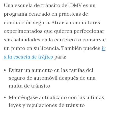
Una escuela de tránsito del DMV es un
programa centrado en prácticas de
conducción segura. Atrae a conductores
experimentados que quieren perfeccionar
sus habilidades en la carretera o conservar
un punto en su licencia. También puedes
ir
a la escuela de tráfico
para:
Evitar un aumento en las tarifas del
seguro de automóvil después de una
multa de tránsito
Manténgase actualizado con las últimas
leyes y regulaciones de tránsito