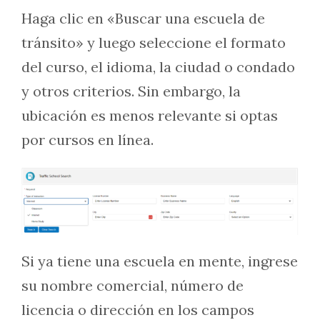
Haga clic en «Buscar una escuela de
tránsito» y luego seleccione el formato
del curso, el idioma, la ciudad o condado
y otros criterios. Sin embargo, la
ubicación es menos relevante si optas
por cursos en línea.
Si ya tiene una escuela en mente, ingrese
su nombre comercial, número de
licencia o dirección en los campos