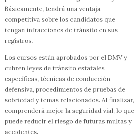
Básicamente, tendrá una ventaja
competitiva sobre los candidatos que
tengan infracciones de tránsito en sus
registros.
Los cursos están aprobados por el DMV y
cubren leyes de tránsito estatales
específicas, técnicas de conducción
defensiva, procedimientos de pruebas de
sobriedad y temas relacionados. Al finalizar,
comprenderá mejor la seguridad vial, lo que
puede reducir el riesgo de futuras multas y
accidentes.