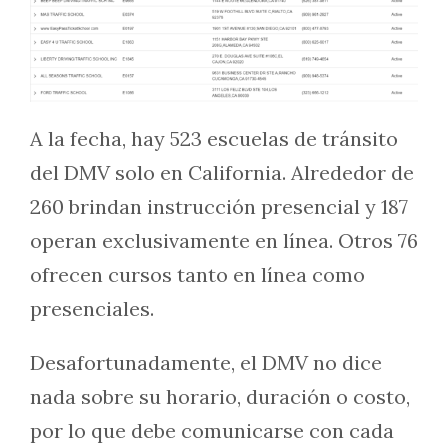
A la fecha, hay 523 escuelas de tránsito
del DMV solo en California. Alrededor de
260 brindan instrucción presencial y 187
operan exclusivamente en línea. Otros 76
ofrecen cursos tanto en línea como
presenciales.
Desafortunadamente, el DMV no dice
nada sobre su horario, duración o costo,
por lo que debe comunicarse con cada