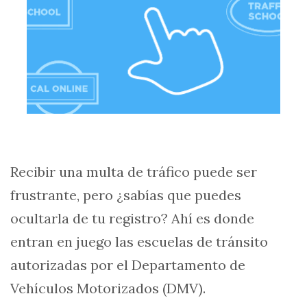
Recibir una multa de tráfico puede ser
frustrante, pero ¿sabías que puedes
ocultarla de tu registro? Ahí es donde
entran en juego las escuelas de tránsito
autorizadas por el Departamento de
Vehículos Motorizados (DMV).