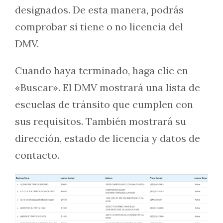
designados. De esta manera, podrás
comprobar si tiene o no licencia del
DMV.
Cuando haya terminado, haga clic en
«Buscar». El DMV mostrará una lista de
escuelas de tránsito que cumplen con
sus requisitos. También mostrará su
dirección, estado de licencia y datos de
contacto.