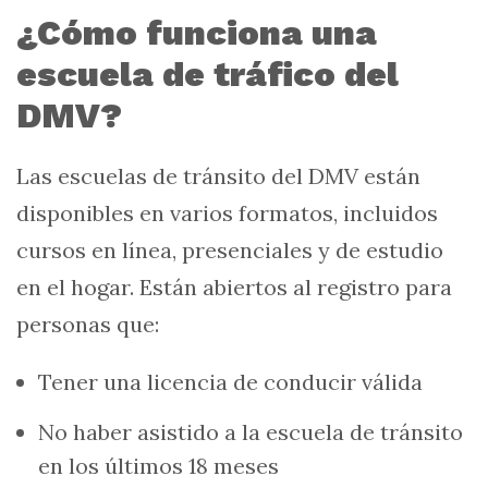
¿Cómo funciona una
escuela de tráfico del
DMV?
Las escuelas de tránsito del DMV están
disponibles en varios formatos, incluidos
cursos en línea, presenciales y de estudio
en el hogar. Están abiertos al registro para
personas que:
Tener una licencia de conducir válida
No haber asistido a la escuela de tránsito
en los últimos 18 meses