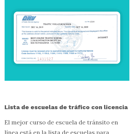
Lista de escuelas de tráfico con licencia
El mejor curso de escuela de tránsito en
línea está en la lista de escuelas para