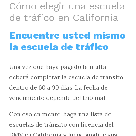
Cómo elegir una escuela
de tráfico en California
Encuentre usted mismo
la escuela de tráfico
Una vez que haya pagado la multa,
deberá completar la escuela de tránsito
dentro de 60 a 90 días. La fecha de
vencimiento depende del tribunal.
Con eso en mente, haga una lista de
escuelas de tránsito con licencia del
DMV en California y luego analice sus