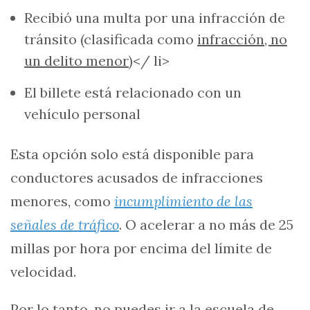
Recibió una multa por una infracción de
tránsito (clasificada como
infracción, no
un delito menor
)</ li>
El billete está relacionado con un
vehículo personal
Esta opción solo está disponible para
conductores acusados ​​de infracciones
menores, como
incumplimiento de las
señales de tráfico
. O acelerar a no más de 25
millas por hora por encima del límite de
velocidad.
Por lo tanto, no puedes ir a la escuela de