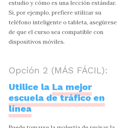
estudio y cómo es una lección estándar.
Si, por ejemplo, prefiere utilizar su
teléfono inteligente o tableta, asegúrese
de que el curso sea compatible con
dispositivos móviles.
Opción 2 (MÁS FÁCIL):
Utilice la
La mejor
escuela de tráfico en
línea
Puede tomarse la molestia de revisar la