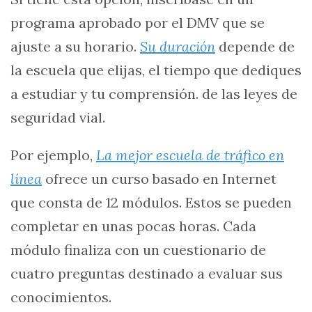
programa aprobado por el DMV que se
ajuste a su horario.
Su duración
depende de
la escuela que elijas, el tiempo que dediques
a estudiar y tu comprensión. de las leyes de
seguridad vial.
Por ejemplo,
La mejor escuela de tráfico en
línea
ofrece un curso basado en Internet
que consta de 12 módulos. Estos se pueden
completar en unas pocas horas. Cada
módulo finaliza con un cuestionario de
cuatro preguntas destinado a evaluar sus
conocimientos.