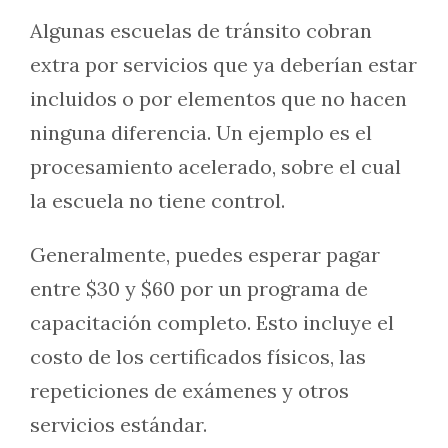
Algunas escuelas de tránsito cobran
extra por servicios que ya deberían estar
incluidos o por elementos que no hacen
ninguna diferencia. Un ejemplo es el
procesamiento acelerado, sobre el cual
la escuela no tiene control.
Generalmente, puedes esperar pagar
entre $30 y $60 por un programa de
capacitación completo. Esto incluye el
costo de los certificados físicos, las
repeticiones de exámenes y otros
servicios estándar.