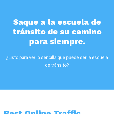
Saque a la escuela de
tránsito de su camino
para siempre.
¿Listo para ver lo sencilla que puede ser la escuela
de tránsito?
Best Online Traffic