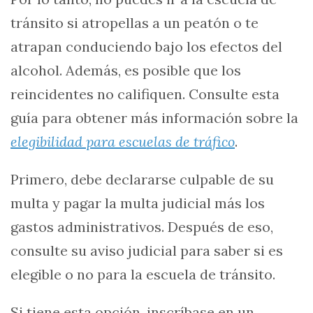
tránsito si atropellas a un peatón o te
atrapan conduciendo bajo los efectos del
alcohol. Además, es posible que los
reincidentes no califiquen. Consulte esta
guía para obtener más información sobre la
elegibilidad para escuelas de tráfico
.
Primero, debe declararse culpable de su
multa y pagar la multa judicial más los
gastos administrativos. Después de eso,
consulte su aviso judicial para saber si es
elegible o no para la escuela de tránsito.
Si tiene esta opción, inscríbase en un