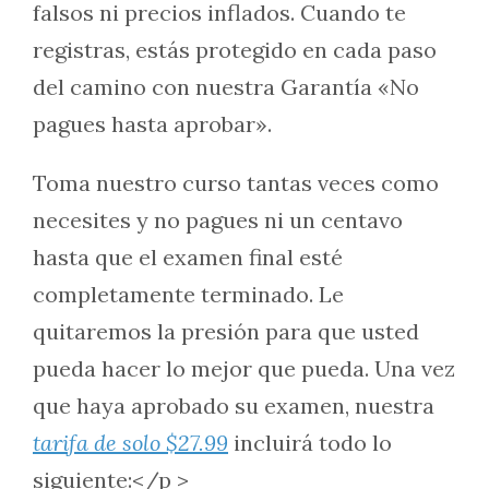
falsos ni precios inflados. Cuando te
registras, estás protegido en cada paso
del camino con nuestra Garantía «No
pagues hasta aprobar».
Toma nuestro curso tantas veces como
necesites y no pagues ni un centavo
hasta que el examen final esté
completamente terminado. Le
quitaremos la presión para que usted
pueda hacer lo mejor que pueda. Una vez
que haya aprobado su examen, nuestra
tarifa de solo $27.99
incluirá todo lo
siguiente:</p >