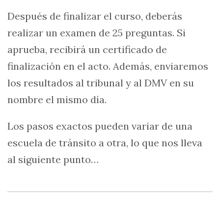
Después de finalizar el curso, deberás
realizar un examen de 25 preguntas. Si
aprueba, recibirá un certificado de
finalización en el acto. Además, enviaremos
los resultados al tribunal y al DMV en su
nombre el mismo día.
Los pasos exactos pueden variar de una
escuela de tránsito a otra, lo que nos lleva
al siguiente punto…