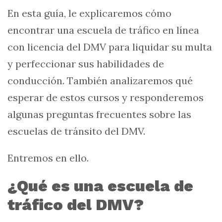
En esta guía, le explicaremos cómo
encontrar una escuela de tráfico en línea
con licencia del DMV para liquidar su multa
y perfeccionar sus habilidades de
conducción. También analizaremos qué
esperar de estos cursos y responderemos
algunas preguntas frecuentes sobre las
escuelas de tránsito del DMV.
Entremos en ello.
¿Qué es una escuela de
tráfico del DMV?