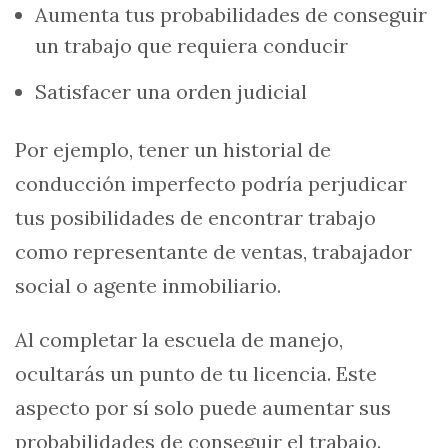
Aumenta tus probabilidades de conseguir
un trabajo que requiera conducir
Satisfacer una orden judicial
Por ejemplo, tener un historial de
conducción imperfecto podría perjudicar
tus posibilidades de encontrar trabajo
como representante de ventas, trabajador
social o agente inmobiliario.
Al completar la escuela de manejo,
ocultarás un punto de tu licencia. Este
aspecto por sí solo puede aumentar sus
probabilidades de conseguir el trabajo.