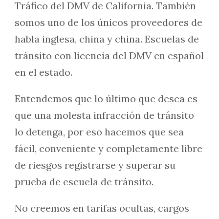
Tráfico del DMV de California. También
somos uno de los únicos proveedores de
habla inglesa, china y china. Escuelas de
tránsito con licencia del DMV en español
en el estado.
Entendemos que lo último que desea es
que una molesta infracción de tránsito
lo detenga, por eso hacemos que sea
fácil, conveniente y completamente libre
de riesgos registrarse y superar su
prueba de escuela de tránsito.
No creemos en tarifas ocultas, cargos