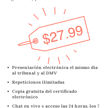
Presentación electrónica el mismo día
al tribunal y al DMV
Repeticiones ilimitadas
Copia gratuita del certificado
electrónico
Chat en vivo y acceso las 24 horas, los 7