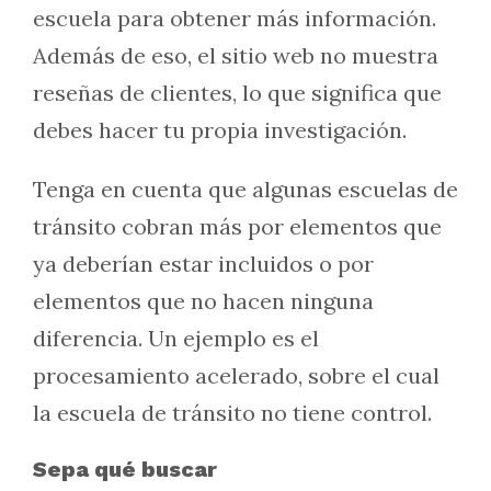
escuela para obtener más información.
Además de eso, el sitio web no muestra
reseñas de clientes, lo que significa que
debes hacer tu propia investigación.
Tenga en cuenta que algunas escuelas de
tránsito cobran más por elementos que
ya deberían estar incluidos o por
elementos que no hacen ninguna
diferencia. Un ejemplo es el
procesamiento acelerado, sobre el cual
la escuela de tránsito no tiene control.
Sepa qué buscar