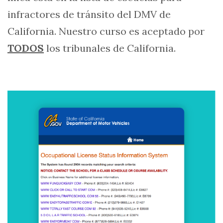
infractores de tránsito del DMV de
California. Nuestro curso es aceptado por
TODOS
los tribunales de California.