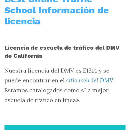
School Información de
licencia
Licencia de escuela de tráfico del DMV
de California
Nuestra licencia del DMV es E1314 y se
puede encontrar en el
sitio web del DMV.
.
Estamos catalogados como «La mejor
escuela de tráfico en línea».