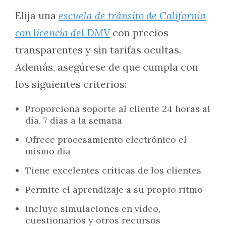
Elija una
escuela de tránsito de California
con licencia del DMV
con precios
transparentes y sin tarifas ocultas.
Además, asegúrese de que cumpla con
los siguientes criterios:
Proporciona soporte al cliente 24 horas al
día, 7 días a la semana
Ofrece procesamiento electrónico el
mismo día
Tiene excelentes críticas de los clientes
Permite el aprendizaje a su propio ritmo
Incluye simulaciones en vídeo,
cuestionarios y otros recursos