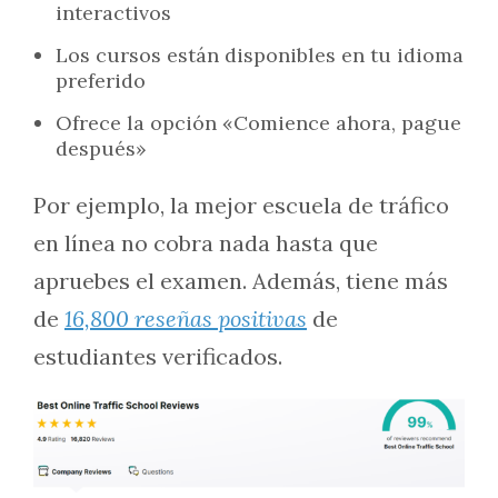
interactivos
Los cursos están disponibles en tu idioma
preferido
Ofrece la opción «Comience ahora, pague
después»
Por ejemplo, la mejor escuela de tráfico
en línea no cobra nada hasta que
apruebes el examen. Además, tiene más
de
16,800 reseñas positivas
de
estudiantes verificados.