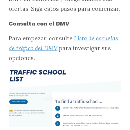
ofertas. Siga estos pasos para comenzar.
Consulta con el DMV
Para empezar, consulte
Lista de escuelas
de tráfico del DMV
para investigar sus
opciones.