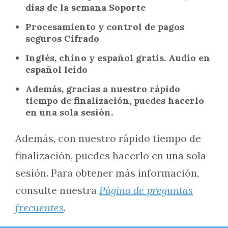
días de la semana Soporte
Procesamiento y control de pagos
seguros Cifrado
Inglés, chino y español gratis. Audio en
español leído
Además, gracias a nuestro rápido
tiempo de finalización, puedes hacerlo
en una sola sesión.
Además, con nuestro rápido tiempo de
finalización, puedes hacerlo en una sola
sesión. Para obtener más información,
consulte nuestra
Página de preguntas
frecuentes
.