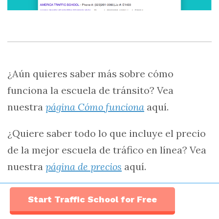
¿Aún quieres saber más sobre cómo
funciona la escuela de tránsito? Vea
nuestra
página Cómo funciona
aquí.
¿Quiere saber todo lo que incluye el precio
de la mejor escuela de tráfico en línea? Vea
nuestra
página de precios
aquí.
Start Traffic School for Free