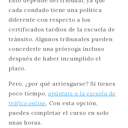
Esto depende del tribunal, ya que
cada condado tiene una política
diferente con respecto a los
certificados tardíos de la escuela de
tránsito. Algunos tribunales pueden
concederle una prórroga incluso
después de haber incumplido el
plazo.
Pero, ¿por qué arriesgarse? Si tienes
poco tiempo,
apúntate a la escuela de
tráfico online
. Con esta opción,
puedes completar el curso en solo
unas horas.