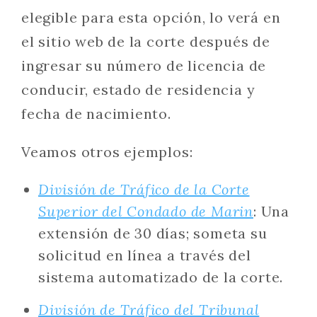
elegible para esta opción, lo verá en
el sitio web de la corte después de
ingresar su número de licencia de
conducir, estado de residencia y
fecha de nacimiento.
Veamos otros ejemplos:
División de Tráfico de la Corte
Superior del Condado de Marin
: Una
extensión de 30 días; someta su
solicitud en línea a través del
sistema automatizado de la corte.
División de Tráfico del Tribunal