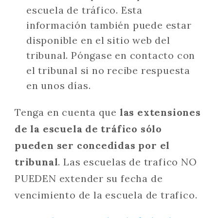
escuela de tráfico. Esta
información también puede estar
disponible en el sitio web del
tribunal. Póngase en contacto con
el tribunal si no recibe respuesta
en unos días.
Tenga en cuenta que
las extensiones
de la escuela de tráfico sólo
pueden ser concedidas por el
tribunal
. Las escuelas de trafico NO
PUEDEN extender su fecha de
vencimiento de la escuela de trafico.