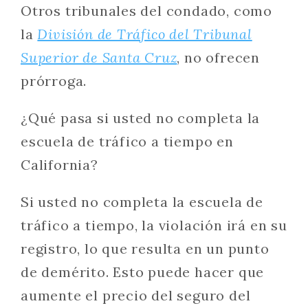
Otros tribunales del condado, como
la
División de Tráfico del Tribunal
Superior de Santa Cruz
, no ofrecen
prórroga.
¿Qué pasa si usted no completa la
escuela de tráfico a tiempo en
California?
Si usted no completa la escuela de
tráfico a tiempo, la violación irá en su
registro, lo que resulta en un punto
de demérito. Esto puede hacer que
aumente el precio del seguro del