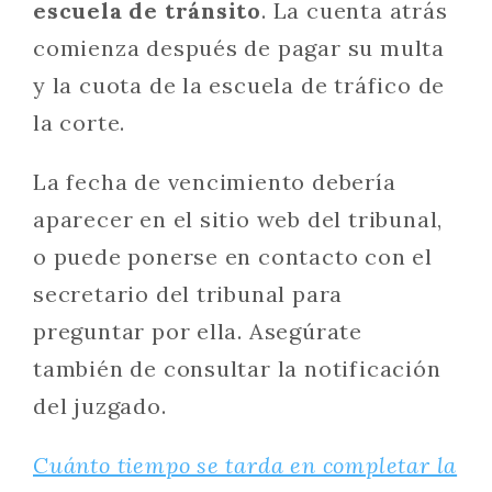
escuela de tránsito
. La cuenta atrás
comienza después de pagar su multa
y la cuota de la escuela de tráfico de
la corte.
La fecha de vencimiento debería
aparecer en el sitio web del tribunal,
o puede ponerse en contacto con el
secretario del tribunal para
preguntar por ella. Asegúrate
también de consultar la notificación
del juzgado.
Cuánto tiempo se tarda en completar la