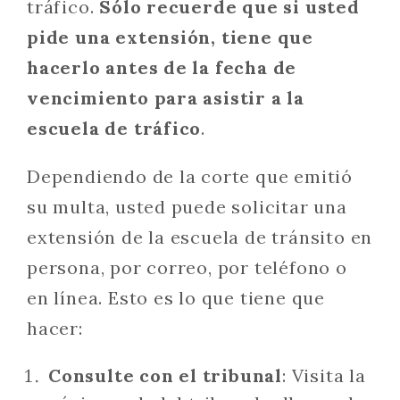
tráfico.
Sólo recuerde que si usted
pide una extensión, tiene que
hacerlo antes de la fecha de
vencimiento para asistir a la
escuela de tráfico
.
Dependiendo de la corte que emitió
su multa, usted puede solicitar una
extensión de la escuela de tránsito en
persona, por correo, por teléfono o
en línea. Esto es lo que tiene que
hacer:
Consulte con el tribunal
: Visita la