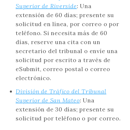
Superior de Riverside
: Una
extensión de 60 días; presente su
solicitud en línea, por correo o por
teléfono. Si necesita más de 60
días, reserve una cita con un
secretario del tribunal o envíe una
solicitud por escrito a través de
eSubmit, correo postal o correo
electrónico.
División de Tráfico del Tribunal
Superior de San Mateo
: Una
extensión de 30 días; presente su
solicitud por teléfono o por correo.