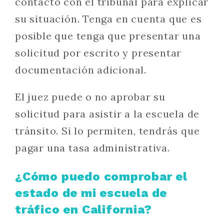
contacto con el tribunal para explicar
su situación. Tenga en cuenta que es
posible que tenga que presentar una
solicitud por escrito y presentar
documentación adicional.
El juez puede o no aprobar su
solicitud para asistir a la escuela de
tránsito. Si lo permiten, tendrás que
pagar una tasa administrativa.
¿Cómo puedo comprobar el
estado de mi escuela de
tráfico en California?