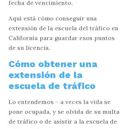
fecha de vencimiento.
Aquí está cómo conseguir una
extensión de la escuela del tráfico en
California para guardar esos puntos
de su licencia.
Cómo obtener una
extensión de la
escuela de tráfico
Lo entendemos – a veces la vida se
pone ocupada, y se olvida de su multa
de tráfico o de asistir a la escuela de