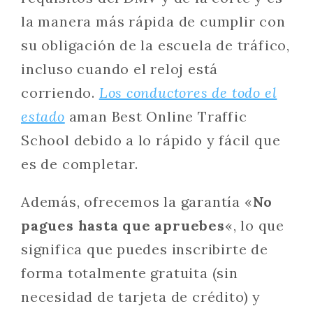
la manera más rápida de cumplir con
su obligación de la escuela de tráfico,
incluso cuando el reloj está
corriendo.
Los conductores de todo el
estado
aman Best Online Traffic
School debido a lo rápido y fácil que
es de completar.
Además, ofrecemos la garantía «
No
pagues hasta que apruebes
«, lo que
significa que puedes inscribirte de
forma totalmente gratuita (sin
necesidad de tarjeta de crédito) y