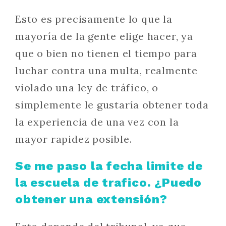
Esto es precisamente lo que la
mayoría de la gente elige hacer, ya
que o bien no tienen el tiempo para
luchar contra una multa, realmente
violado una ley de tráfico, o
simplemente le gustaría obtener toda
la experiencia de una vez con la
mayor rapidez posible.
Se me paso la fecha limite de
la escuela de trafico. ¿Puedo
obtener una extensión?