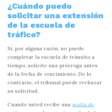
¿Cuándo puedo
solicitar una extensión
de la escuela de
tráfico?
Si, por alguna razón, no puede
completar la escuela de tránsito a
tiempo, solicite una prórroga antes
de la fecha de vencimiento. De lo
contrario, el tribunal puede rechazar
su solicitud.
Cuando usted recibe una
multa de