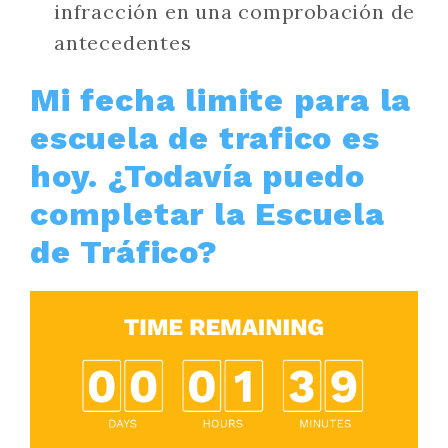
infracción en una comprobación de
antecedentes
Mi fecha limite para la
escuela de trafico es
hoy. ¿Todavía puedo
completar la Escuela
de Tráfico?