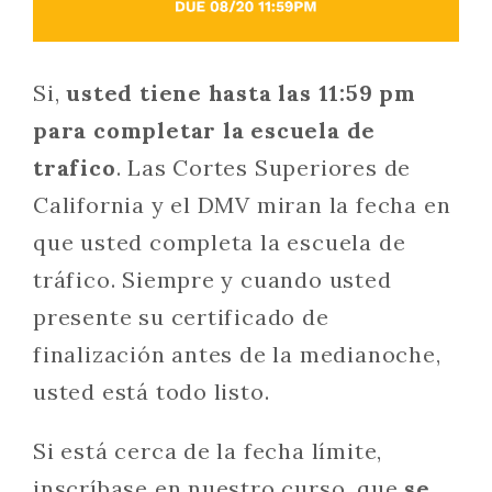
Si,
usted tiene hasta las 11:59 pm
para completar la escuela de
trafico
. Las Cortes Superiores de
California y el DMV miran la fecha en
que usted completa la escuela de
tráfico. Siempre y cuando usted
presente su certificado de
finalización antes de la medianoche,
usted está todo listo.
Si está cerca de la fecha límite,
inscríbase en nuestro curso, que
se