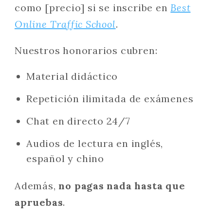
como [precio] si se inscribe en
Best
Online Traffic School
.
Nuestros honorarios cubren:
Material didáctico
Repetición ilimitada de exámenes
Chat en directo 24/7
Audios de lectura en inglés,
español y chino
Además,
no pagas nada hasta que
apruebas
.