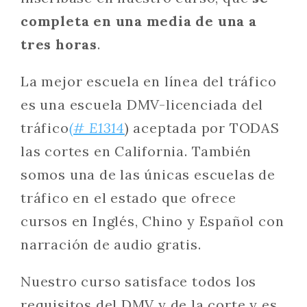
completa en una media de una a
tres horas
.
La mejor escuela en línea del tráfico
es una escuela DMV-licenciada del
tráfico
(# E1314
) aceptada por TODAS
las cortes en California. También
somos una de las únicas escuelas de
tráfico en el estado que ofrece
cursos en Inglés, Chino y Español con
narración de audio gratis.
Nuestro curso satisface todos los
requisitos del DMV y de la corte y es