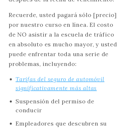
Recuerde, usted pagará sólo [precio]
por nuestro curso en línea. El costo
de NO asistir a la escuela de tráfico
en absoluto es mucho mayor, y usted
puede enfrentar toda una serie de
problemas, incluyendo:
Tarifas del seguro de automóvil
significativamente más altas
Suspensión del permiso de
conducir
Empleadores que descubren su