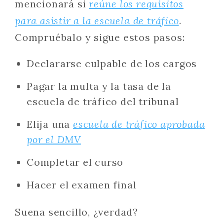
mencionará si
reúne los requisitos
para asistir a la escuela de tráfico
.
Compruébalo y sigue estos pasos:
Declararse culpable de los cargos
Pagar la multa y la tasa de la
escuela de tráfico del tribunal
Elija una
escuela de tráfico aprobada
por el DMV
Completar el curso
Hacer el examen final
Suena sencillo, ¿verdad?