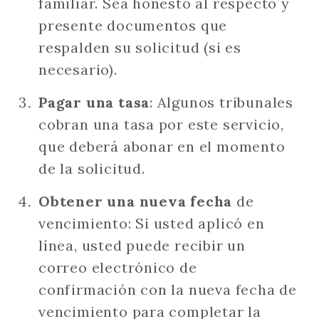
familiar. Sea honesto al respecto y
presente documentos que
respalden su solicitud (si es
necesario).
Pagar una tasa
: Algunos tribunales
cobran una tasa por este servicio,
que deberá abonar en el momento
de la solicitud.
Obtener una nueva fecha
de
vencimiento: Si usted aplicó en
línea, usted puede recibir un
correo electrónico de
confirmación con la nueva fecha de
vencimiento para completar la