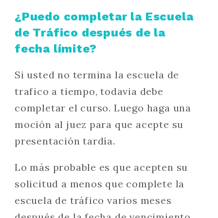
¿Puedo completar la Escuela
de Tráfico después de la
fecha límite?
Si usted no termina la escuela de
trafico a tiempo, todavia debe
completar el curso. Luego haga una
moción al juez para que acepte su
presentación tardía.
Lo más probable es que acepten su
solicitud a menos que complete la
escuela de tráfico varios meses
después de la fecha de vencimiento.