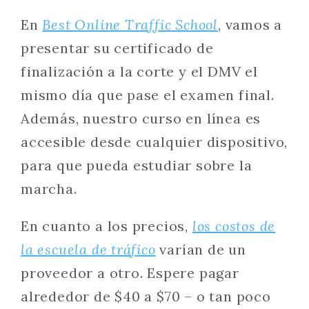
En
Best Online Traffic School
, vamos a
presentar su certificado de
finalización a la corte y el DMV el
mismo día que pase el examen final.
Además, nuestro curso en línea es
accesible desde cualquier dispositivo,
para que pueda estudiar sobre la
marcha.
En cuanto a los precios,
los costos de
la escuela de tráfico
varían de un
proveedor a otro. Espere pagar
alrededor de $40 a $70 – o tan poco