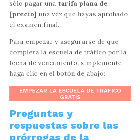
sólo pagar una
tarifa plana de
[precio]
una vez que hayas aprobado
el examen final.
Para empezar y asegurarse de que
completa la escuela de tráfico por la
fecha de vencimiento, simplemente
haga clic en el botón de abajo:
EMPEZAR LA ESCUELA DE TRÁFICO
GRATIS
Preguntas y
respuestas sobre las
prórrogas de la