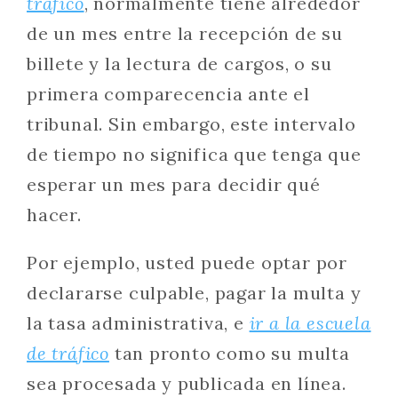
tráfico
, normalmente tiene alrededor
de un mes entre la recepción de su
billete y la lectura de cargos, o su
primera comparecencia ante el
tribunal. Sin embargo, este intervalo
de tiempo no significa que tenga que
esperar un mes para decidir qué
hacer.
Por ejemplo, usted puede optar por
declararse culpable, pagar la multa y
la tasa administrativa, e
ir a la escuela
de tráfico
tan pronto como su multa
sea procesada y publicada en línea.