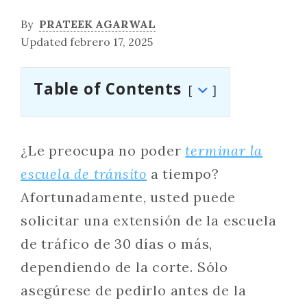
By
PRATEEK AGARWAL
Updated febrero 17, 2025
Table of Contents
¿Le preocupa no poder
terminar la
escuela de tránsito
a tiempo?
Afortunadamente, usted puede
solicitar una extensión de la escuela
de tráfico de 30 días o más,
dependiendo de la corte. Sólo
asegúrese de pedirlo antes de la