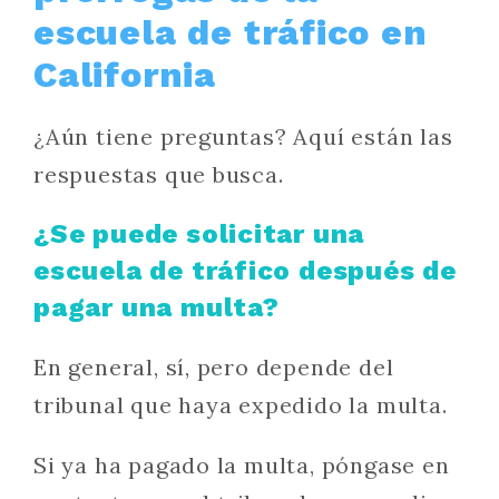
escuela de tráfico en
California
¿Aún tiene preguntas? Aquí están las
respuestas que busca.
¿Se puede solicitar una
escuela de tráfico después de
pagar una multa?
En general, sí, pero depende del
tribunal que haya expedido la multa.
Si ya ha pagado la multa, póngase en