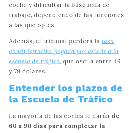
coche y dificultar la búsqueda de
trabajo, dependiendo de las funciones
a las que optes.
Además, el tribunal perderá la
tasa
administrativa pagada por asistir a la
escuela de tráfico
, que oscila entre 49
y 79 dólares.
Entender los plazos de
la Escuela de Tráfico
La mayoría de las cortes le darán
de
60 a 90 días para completar la