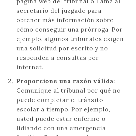
página web del tribunal o llama al
secretario del juzgado para
obtener más información sobre
cómo conseguir una prórroga. Por
ejemplo, algunos tribunales exigen
una solicitud por escrito y no
responden a consultas por
internet.
Proporcione una razón válida
:
Comunique al tribunal por qué no
puede completar el tránsito
escolar a tiempo. Por ejemplo,
usted puede estar enfermo o
lidiando con una emergencia