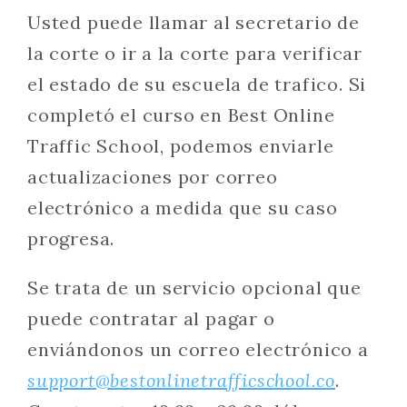
Usted puede llamar al secretario de
la corte o ir a la corte para verificar
el estado de su escuela de trafico. Si
completó el curso en Best Online
Traffic School, podemos enviarle
actualizaciones por correo
electrónico a medida que su caso
progresa.
Se trata de un servicio opcional que
puede contratar al pagar o
enviándonos un correo electrónico a
support@bestonlinetrafficschool.co
.