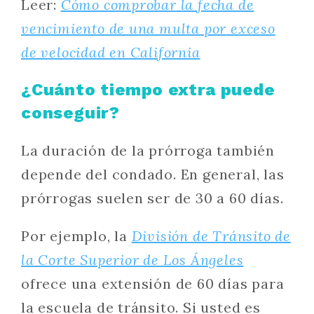
Leer:
Cómo comprobar la fecha de
vencimiento de una multa por exceso
de velocidad en California
¿Cuánto tiempo extra puede
conseguir?
La duración de la prórroga también
depende del condado. En general, las
prórrogas suelen ser de 30 a 60 días.
Por ejemplo, la
División de Tránsito de
la Corte Superior de Los Ángeles
ofrece una extensión de 60 días para
la escuela de tránsito. Si usted es