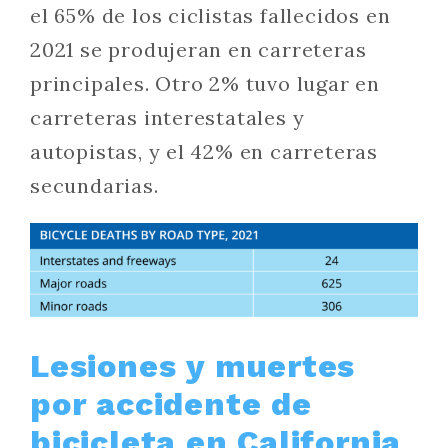
el 65% de los ciclistas fallecidos en
2021 se produjeran en carreteras
principales. Otro 2% tuvo lugar en
carreteras interestatales y
autopistas, y el 42% en carreteras
secundarias.
Lesiones y muertes
por accidente de
bicicleta en California