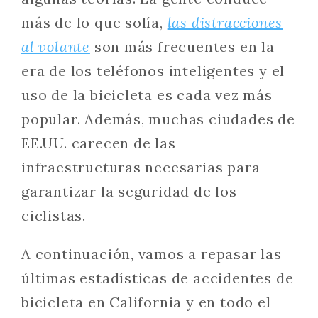
más de lo que solía,
las distracciones
al volante
son más frecuentes en la
era de los teléfonos inteligentes y el
uso de la bicicleta es cada vez más
popular. Además, muchas ciudades de
EE.UU. carecen de las
infraestructuras necesarias para
garantizar la seguridad de los
ciclistas.
A continuación, vamos a repasar las
últimas estadísticas de accidentes de
bicicleta en California y en todo el