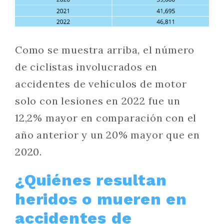
Como se muestra arriba, el número
de ciclistas involucrados en
accidentes de vehículos de motor
solo con lesiones en 2022 fue un
12,2% mayor en comparación con el
año anterior y un 20% mayor que en
2020.
¿Quiénes resultan
heridos o mueren en
accidentes de