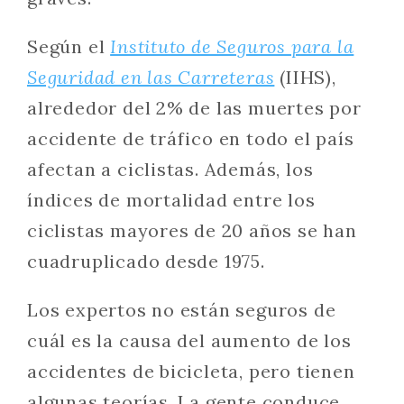
Según el
Instituto de Seguros para la
Seguridad en las Carreteras
(IIHS),
alrededor del 2% de las muertes por
accidente de tráfico en todo el país
afectan a ciclistas. Además, los
índices de mortalidad entre los
ciclistas mayores de 20 años se han
cuadruplicado desde 1975.
Los expertos no están seguros de
cuál es la causa del aumento de los
accidentes de bicicleta, pero tienen
algunas teorías. La gente conduce