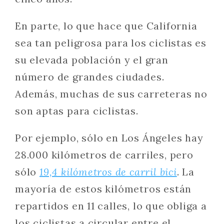
En parte, lo que hace que California
sea tan peligrosa para los ciclistas es
su elevada población y el gran
número de grandes ciudades.
Además, muchas de sus carreteras no
son aptas para ciclistas.
Por ejemplo, sólo en Los Ángeles hay
28.000 kilómetros de carriles, pero
sólo
19,4 kilómetros de carril bici
. La
mayoría de estos kilómetros están
repartidos en 11 calles, lo que obliga a
los ciclistas a circular entre el