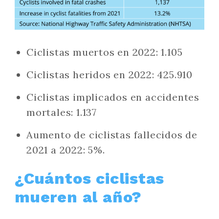
Ciclistas muertos en 2022: 1.105
Ciclistas heridos en 2022: 425.910
Ciclistas implicados en accidentes
mortales: 1.137
Aumento de ciclistas fallecidos de
2021 a 2022: 5%.
¿Cuántos ciclistas
mueren al año?