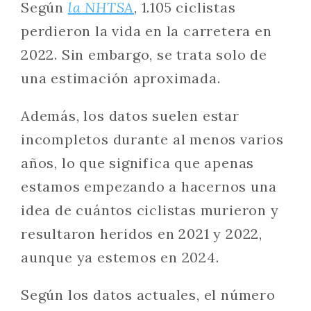
Según
la NHTSA
, 1.105 ciclistas
perdieron la vida en la carretera en
2022. Sin embargo, se trata solo de
una estimación aproximada.
Además, los datos suelen estar
incompletos durante al menos varios
años, lo que significa que apenas
estamos empezando a hacernos una
idea de cuántos ciclistas murieron y
resultaron heridos en 2021 y 2022,
aunque ya estemos en 2024.
Según los datos actuales, el número