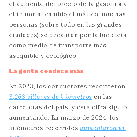
el aumento del precio de la gasolina y
el temor al cambio climático, muchas
personas (sobre todo en las grandes
ciudades) se decantan por la bicicleta
como medio de transporte más
asequible y ecológico.
La gente conduce más
En 2023, los conductores recorrieron
3,263 billones de kilómetros
en las
carreteras del país, y esta cifra siguió
aumentando. En marzo de 2024, los
kilómetros recorridos
aumentaron un