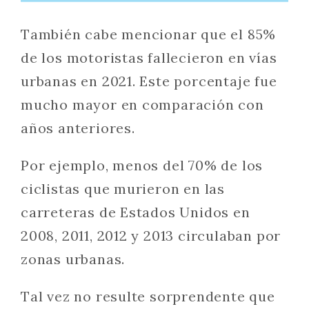
También cabe mencionar que el 85%
de los motoristas fallecieron en vías
urbanas en 2021. Este porcentaje fue
mucho mayor en comparación con
años anteriores.
Por ejemplo, menos del 70% de los
ciclistas que murieron en las
carreteras de Estados Unidos en
2008, 2011, 2012 y 2013 circulaban por
zonas urbanas.
Tal vez no resulte sorprendente que