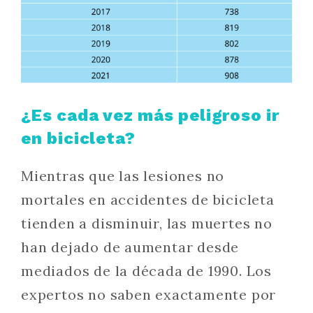
¿Es cada vez más peligroso ir
en bicicleta?
Mientras que las lesiones no
mortales en accidentes de bicicleta
tienden a disminuir, las muertes no
han dejado de aumentar desde
mediados de la década de 1990. Los
expertos no saben exactamente por