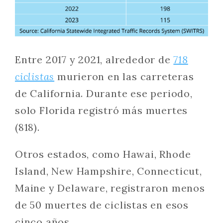
Entre 2017 y 2021, alrededor de
718
ciclistas
murieron en las carreteras
de California. Durante ese periodo,
solo Florida registró más muertes
(818).
Otros estados, como Hawai, Rhode
Island, New Hampshire, Connecticut,
Maine y Delaware, registraron menos
de 50 muertes de ciclistas en esos
cinco años.