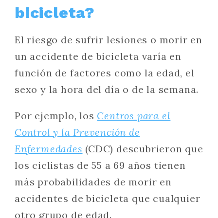
bicicleta?
El riesgo de sufrir lesiones o morir en
un accidente de bicicleta varía en
función de factores como la edad, el
sexo y la hora del día o de la semana.
Por ejemplo, los
Centros para el
Control y la Prevención de
Enfermedades
(CDC) descubrieron que
los ciclistas de 55 a 69 años tienen
más probabilidades de morir en
accidentes de bicicleta que cualquier
otro grupo de edad.