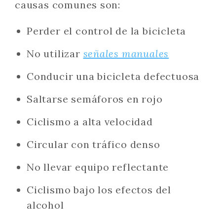
causas comunes son:
Perder el control de la bicicleta
No utilizar
señales manuales
Conducir una bicicleta defectuosa
Saltarse semáforos en rojo
Ciclismo a alta velocidad
Circular con tráfico denso
No llevar equipo reflectante
Ciclismo bajo los efectos del
alcohol