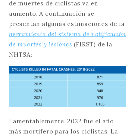
de muertes de ciclistas va en
aumento. A continuación se
presentan algunas estimaciones de la
herramienta del sistema de notificación
de muertes y lesiones
(FIRST) de la
NHTSA:
Lamentablemente, 2022 fue el año
más mortífero para los ciclistas. La