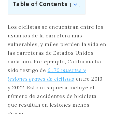
Table of Contents
Los ciclistas se encuentran entre los
usuarios de la carretera más
vulnerables, y miles pierden la vida en
las carreteras de Estados Unidos
cada año. Por ejemplo, California ha
sido testigo de
6.170 muertes y
lesiones graves de ciclistas
entre 2019
y 2022. Esto ni siquiera incluye el
número de accidentes de bicicleta
que resultan en lesiones menos
graves.