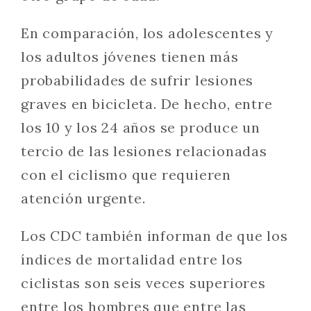
En comparación, los adolescentes y
los adultos jóvenes tienen más
probabilidades de sufrir lesiones
graves en bicicleta. De hecho, entre
los 10 y los 24 años se produce un
tercio de las lesiones relacionadas
con el ciclismo que requieren
atención urgente.
Los CDC también informan de que los
índices de mortalidad entre los
ciclistas son seis veces superiores
entre los hombres que entre las