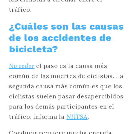
tráfico.
¿Cuáles son las causas
de los accidentes de
bicicleta?
No ceder
el paso es la causa más
común de las muertes de ciclistas. La
segunda causa más común es que los
ciclistas suelen pasar desapercibidos
para los demás participantes en el
tráfico, informa la
NHTSA
.
Conducir requiere mucha energía