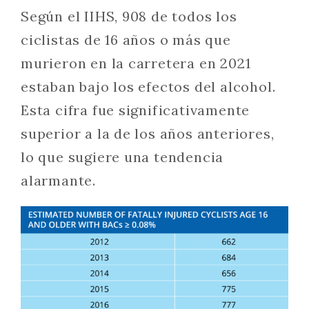
Según el IIHS, 908 de todos los
ciclistas de 16 años o más que
murieron en la carretera en 2021
estaban bajo los efectos del alcohol.
Esta cifra fue significativamente
superior a la de los años anteriores,
lo que sugiere una tendencia
alarmante.