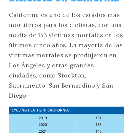
California es uno de los estados más
mortíferos para los ciclistas, con una
media de 153 víctimas mortales en los
últimos cinco años. La mayoría de las
víctimas mortales se produjeron en
Los Ángeles y otras grandes
ciudades, como Stockton,
Sacramento, San Bernardino y San
Diego.