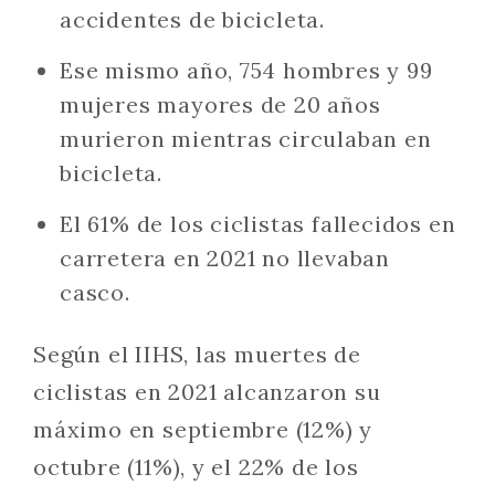
accidentes de bicicleta.
Ese mismo año, 754 hombres y 99
mujeres mayores de 20 años
murieron mientras circulaban en
bicicleta.
El 61% de los ciclistas fallecidos en
carretera en 2021 no llevaban
casco.
Según el IIHS, las muertes de
ciclistas en 2021 alcanzaron su
máximo en septiembre (12%) y
octubre (11%), y el 22% de los