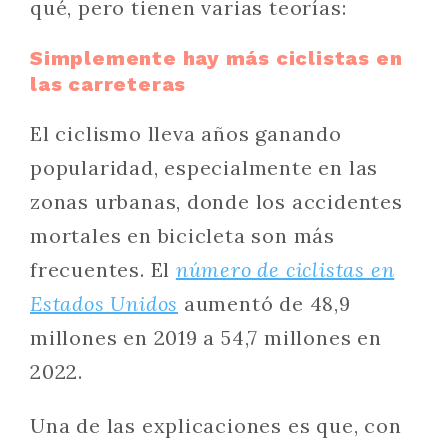
qué, pero tienen varias teorías:
Simplemente hay más ciclistas en
las carreteras
El ciclismo lleva años ganando
popularidad, especialmente en las
zonas urbanas, donde los accidentes
mortales en bicicleta son más
frecuentes. El
número de ciclistas en
Estados Unidos
aumentó de 48,9
millones en 2019 a 54,7 millones en
2022.
Una de las explicaciones es que, con