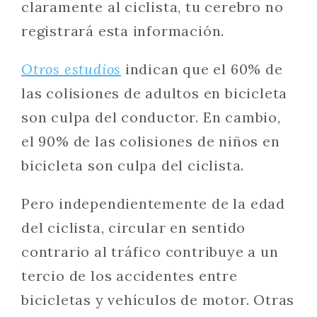
claramente al ciclista, tu cerebro no
registrará esta información.
Otros estudios
indican que el 60% de
las colisiones de adultos en bicicleta
son culpa del conductor. En cambio,
el 90% de las colisiones de niños en
bicicleta son culpa del ciclista.
Pero independientemente de la edad
del ciclista, circular en sentido
contrario al tráfico contribuye a un
tercio de los accidentes entre
bicicletas y vehículos de motor. Otras