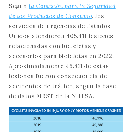
Según
la Comisión para la Seguridad
de los Productos de Consumo
, los
servicios de urgencias de Estados
Unidos atendieron 405.411 lesiones
relacionadas con bicicletas y
accesorios para bicicletas en 2022.
Aproximadamente 46.811 de estas
lesiones fueron consecuencia de
accidentes de tráfico, según la base
de datos FIRST de la NHTSA.