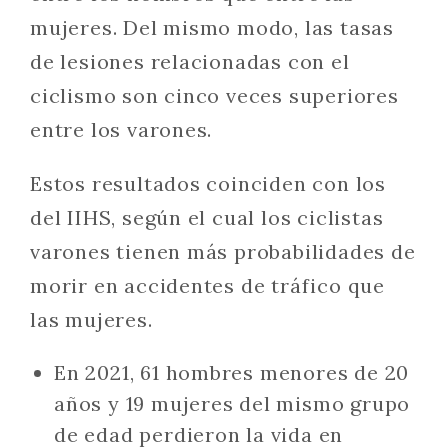
mujeres. Del mismo modo, las tasas
de lesiones relacionadas con el
ciclismo son cinco veces superiores
entre los varones.
Estos resultados coinciden con los
del IIHS, según el cual los ciclistas
varones tienen más probabilidades de
morir en accidentes de tráfico que
las mujeres.
En 2021, 61 hombres menores de 20
años y 19 mujeres del mismo grupo
de edad perdieron la vida en