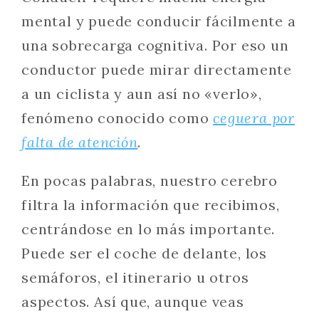
mental y puede conducir fácilmente a
una sobrecarga cognitiva. Por eso un
conductor puede mirar directamente
a un ciclista y aun así no «verlo»,
fenómeno conocido como
ceguera por
falta de atención
.
En pocas palabras, nuestro cerebro
filtra la información que recibimos,
centrándose en lo más importante.
Puede ser el coche de delante, los
semáforos, el itinerario u otros
aspectos. Así que, aunque veas