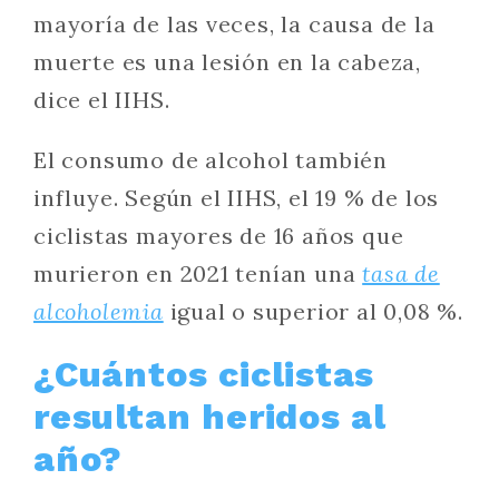
mayoría de las veces, la causa de la
muerte es una lesión en la cabeza,
dice el IIHS.
El consumo de alcohol también
influye. Según el IIHS, el 19 % de los
ciclistas mayores de 16 años que
murieron en 2021 tenían una
tasa de
alcoholemia
igual o superior al 0,08 %.
¿Cuántos ciclistas
resultan heridos al
año?