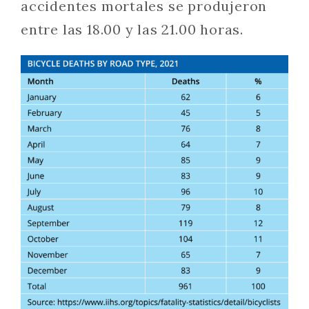
accidentes mortales se produjeron
entre las 18.00 y las 21.00 horas.