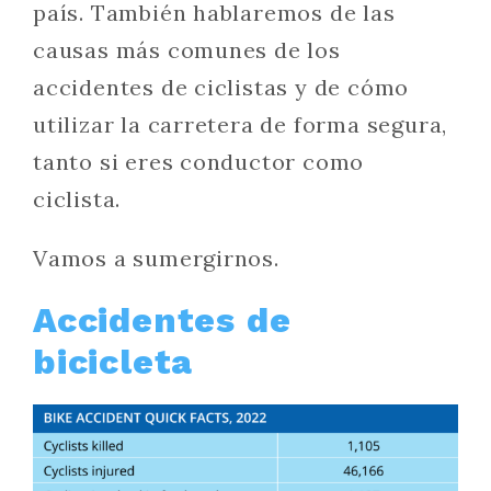
país. También hablaremos de las
causas más comunes de los
accidentes de ciclistas y de cómo
utilizar la carretera de forma segura,
tanto si eres conductor como
ciclista.
Vamos a sumergirnos.
Accidentes de
bicicleta