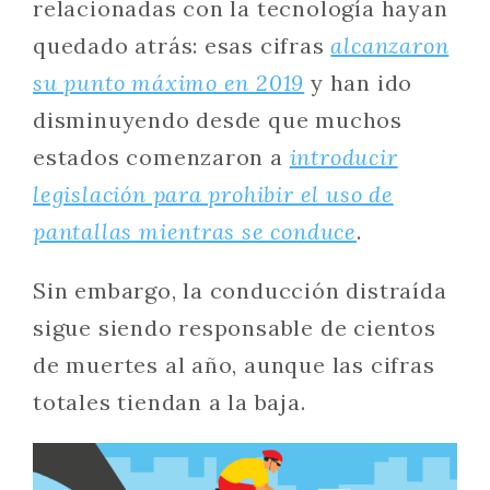
relacionadas con la tecnología hayan
quedado atrás: esas cifras
alcanzaron
su punto máximo en 2019
y han ido
disminuyendo desde que muchos
estados comenzaron a
introducir
legislación para prohibir el uso de
pantallas mientras se conduce
.
Sin embargo, la conducción distraída
sigue siendo responsable de cientos
de muertes al año, aunque las cifras
totales tiendan a la baja.