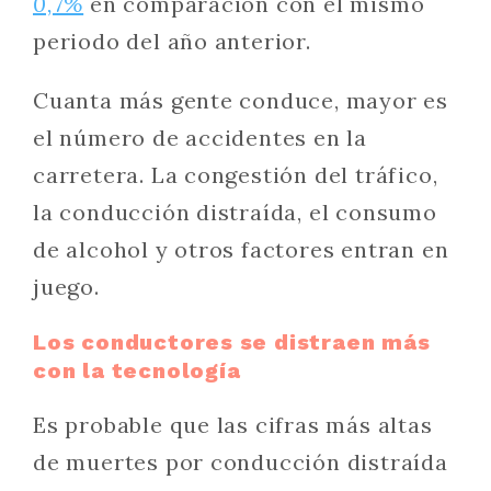
0,7%
en comparación con el mismo
periodo del año anterior.
Cuanta más gente conduce, mayor es
el número de accidentes en la
carretera. La congestión del tráfico,
la conducción distraída, el consumo
de alcohol y otros factores entran en
juego.
Los conductores se distraen más
con la tecnología
Es probable que las cifras más altas
de muertes por conducción distraída