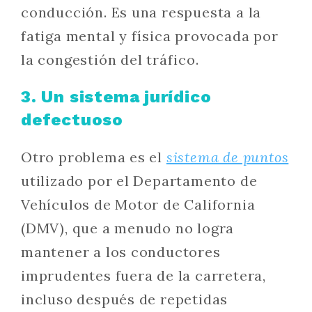
conducción. Es una respuesta a la
fatiga mental y física provocada por
la congestión del tráfico.
3. Un sistema jurídico
defectuoso
Otro problema es el
sistema de puntos
utilizado por el Departamento de
Vehículos de Motor de California
(DMV), que a menudo no logra
mantener a los conductores
imprudentes fuera de la carretera,
incluso después de repetidas