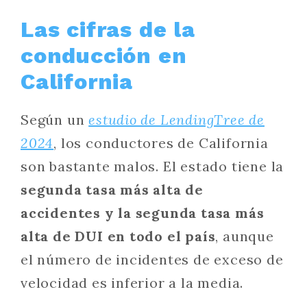
Las cifras de la
conducción en
California
Según un
estudio de LendingTree de
2024
, los conductores de California
son bastante malos. El estado tiene la
segunda tasa más alta de
accidentes y la segunda tasa más
alta de DUI en todo el país
, aunque
el número de incidentes de exceso de
velocidad es inferior a la media.