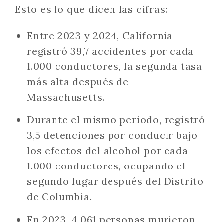
Esto es lo que dicen las cifras:
Entre 2023 y 2024, California
registró 39,7 accidentes por cada
1.000 conductores, la segunda tasa
más alta después de
Massachusetts.
Durante el mismo periodo, registró
3,5 detenciones por conducir bajo
los efectos del alcohol por cada
1.000 conductores, ocupando el
segundo lugar después del Distrito
de Columbia.
En 2023, 4.061 personas murieron