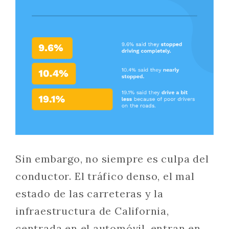
Sin embargo, no siempre es culpa del
conductor. El tráfico denso, el mal
estado de las carreteras y la
infraestructura de California,
centrada en el automóvil, entran en