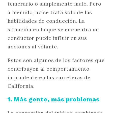
temerario o simplemente malo. Pero
a menudo, no se trata sólo de las
habilidades de conducción. La
situación en la que se encuentra un
conductor puede influir en sus
acciones al volante.
Estos son algunos de los factores que
contribuyen al comportamiento
imprudente en las carreteras de
California.
1. Más gente, más problemas
La congestión del tráfico, combinada