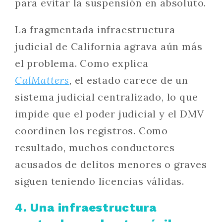
para evitar la suspensión en absoluto.
La fragmentada infraestructura
judicial de California agrava aún más
el problema. Como explica
CalMatters
, el estado carece de un
sistema judicial centralizado, lo que
impide que el poder judicial y el DMV
coordinen los registros. Como
resultado, muchos conductores
acusados de delitos menores o graves
siguen teniendo licencias válidas.
4. Una infraestructura