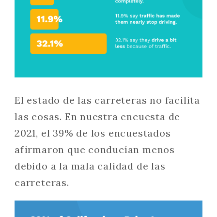
El estado de las carreteras no facilita
las cosas. En nuestra encuesta de
2021, el 39% de los encuestados
afirmaron que conducían menos
debido a la mala calidad de las
carreteras.