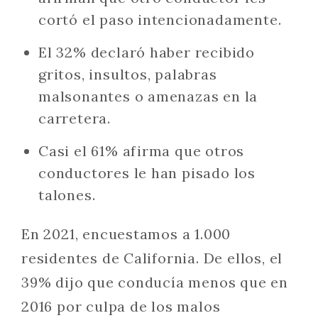
cortó el paso intencionadamente.
El 32% declaró haber recibido
gritos, insultos, palabras
malsonantes o amenazas en la
carretera.
Casi el 61% afirma que otros
conductores le han pisado los
talones.
En 2021, encuestamos a 1.000
residentes de California. De ellos, el
39% dijo que conducía menos que en
2016 por culpa de los malos