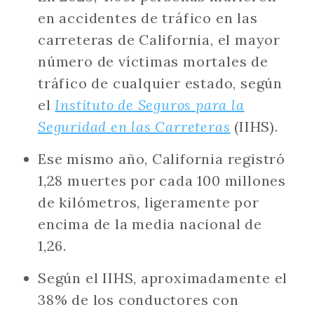
en accidentes de tráfico en las
carreteras de California, el mayor
número de víctimas mortales de
tráfico de cualquier estado, según
el
Instituto de Seguros para la
Seguridad en las Carreteras
(IIHS).
Ese mismo año, California registró
1,28 muertes por cada 100 millones
de kilómetros, ligeramente por
encima de la media nacional de
1,26.
Según el IIHS, aproximadamente el
38% de los conductores con