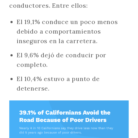
conductores. Entre ellos:
El 19,1% conduce un poco menos
debido a comportamientos
inseguros en la carretera.
El 9,6% dejó de conducir por
completo.
El 10,4% estuvo a punto de
detenerse.