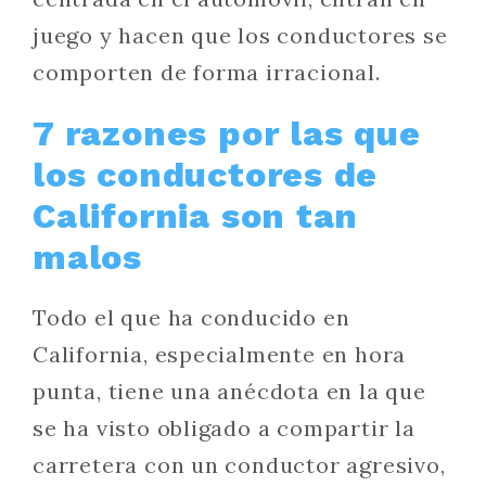
juego y hacen que los conductores se
comporten de forma irracional.
7 razones por las que
los conductores de
California son tan
malos
Todo el que ha conducido en
California, especialmente en hora
punta, tiene una anécdota en la que
se ha visto obligado a compartir la
carretera con un conductor agresivo,