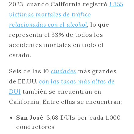
2023, cuando California registró
1.355
víctimas mortales de tráfico
relacionadas con el alcohol
, lo que
representa el 33% de todos los
accidentes mortales en todo el
estado.
Seis de las 10
ciudades
más grandes
de EE.UU.
con las tasas más altas de
DUI
también se encuentran en
California. Entre ellas se encuentran:
San José
: 3,68 DUIs por cada 1.000
conductores