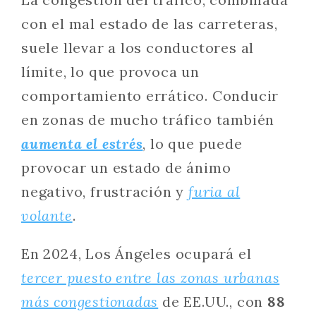
con el mal estado de las carreteras,
suele llevar a los conductores al
límite, lo que provoca un
comportamiento errático. Conducir
en zonas de mucho tráfico también
aumenta el estrés
, lo que puede
provocar un estado de ánimo
negativo, frustración y
furia al
volante
.
En 2024, Los Ángeles ocupará el
tercer puesto entre las zonas urbanas
más congestionadas
de EE.UU., con
88