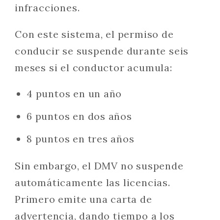
infracciones.
Con este sistema, el permiso de
conducir se suspende durante seis
meses si el conductor acumula:
4 puntos en un año
6 puntos en dos años
8 puntos en tres años
Sin embargo, el DMV no suspende
automáticamente las licencias.
Primero emite una carta de
advertencia, dando tiempo a los