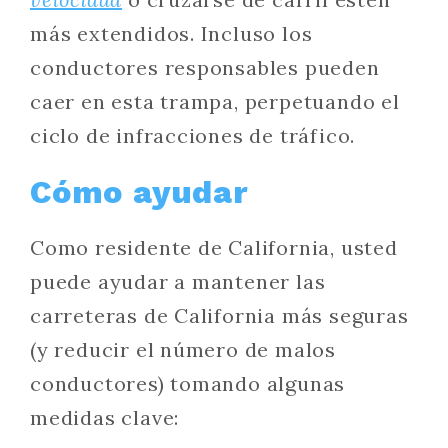
más extendidos. Incluso los
conductores responsables pueden
caer en esta trampa, perpetuando el
ciclo de infracciones de tráfico.
Cómo ayudar
Como residente de California, usted
puede ayudar a mantener las
carreteras de California más seguras
(y reducir el número de malos
conductores) tomando algunas
medidas clave: