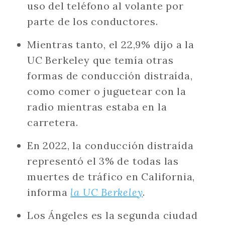
uso del teléfono al volante por
parte de los conductores.
Mientras tanto, el 22,9% dijo a la
UC Berkeley que temía otras
formas de conducción distraída,
como comer o juguetear con la
radio mientras estaba en la
carretera.
En 2022, la conducción distraída
representó el 3% de todas las
muertes de tráfico en California,
informa
la UC Berkeley
.
Los Ángeles es la segunda ciudad