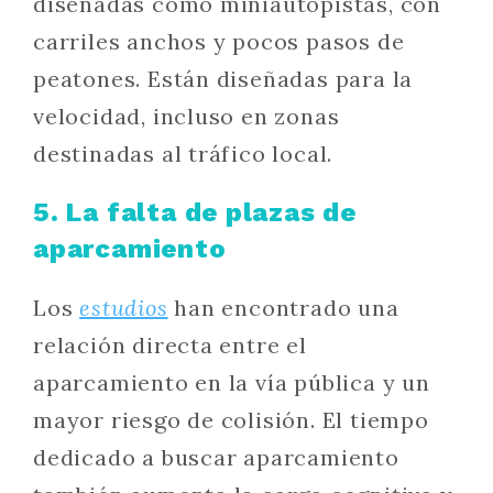
diseñadas como miniautopistas, con
carriles anchos y pocos pasos de
peatones. Están diseñadas para la
velocidad, incluso en zonas
destinadas al tráfico local.
5. La falta de plazas de
aparcamiento
Los
estudios
han encontrado una
relación directa entre el
aparcamiento en la vía pública y un
mayor riesgo de colisión. El tiempo
dedicado a buscar aparcamiento