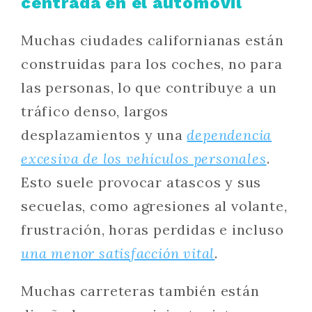
centrada en el automóvil
Muchas ciudades californianas están
construidas para los coches, no para
las personas, lo que contribuye a un
tráfico denso, largos
desplazamientos y una
dependencia
excesiva de los vehículos personales
.
Esto suele provocar atascos y sus
secuelas, como agresiones al volante,
frustración, horas perdidas e incluso
una menor satisfacción vital
.
Muchas carreteras también están