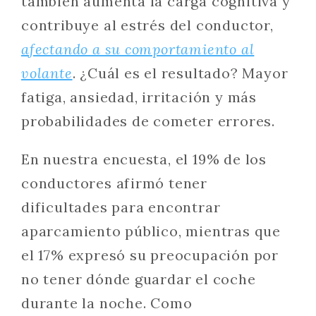
también aumenta la carga cognitiva y
contribuye al estrés del conductor,
afectando a su comportamiento al
volante
. ¿Cuál es el resultado? Mayor
fatiga, ansiedad, irritación y más
probabilidades de cometer errores.
En nuestra encuesta, el 19% de los
conductores afirmó tener
dificultades para encontrar
aparcamiento público, mientras que
el 17% expresó su preocupación por
no tener dónde guardar el coche
durante la noche. Como