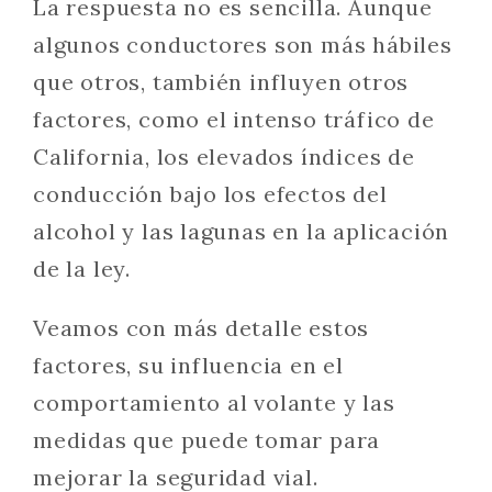
La respuesta no es sencilla. Aunque
algunos conductores son más hábiles
que otros, también influyen otros
factores, como el intenso tráfico de
California, los elevados índices de
conducción bajo los efectos del
alcohol y las lagunas en la aplicación
de la ley.
Veamos con más detalle estos
factores, su influencia en el
comportamiento al volante y las
medidas que puede tomar para
mejorar la seguridad vial.