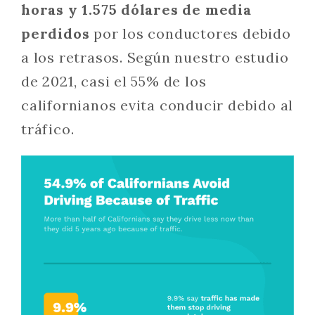
horas y 1.575 dólares de media
perdidos
por los conductores debido
a los retrasos. Según nuestro estudio
de 2021, casi el 55% de los
californianos evita conducir debido al
tráfico.