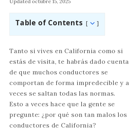
Updated octubre 15, 2025
Table of Contents
Tanto si vives en California como si
estás de visita, te habrás dado cuenta
de que muchos conductores se
comportan de forma impredecible y a
veces se saltan todas las normas.
Esto a veces hace que la gente se
pregunte: ¿por qué son tan malos los
conductores de California?