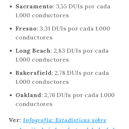
Sacramento
: 3,55 DUIs por cada
1.000 conductores
Fresno
: 3,31 DUIs por cada 1.000
conductores
Long Beach
: 2,83 DUIs por cada
1.000 conductores
Bakersfield
: 2,78 DUIs por cada
1.000 conductores
Oakland
: 2,76 DUIs por cada 1.000
conductores
Ver:
Infografía: Estadísticas sobre