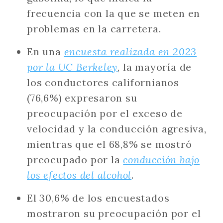
frecuencia con la que se meten en
problemas en la carretera.
En una
encuesta realizada en 2023
por la UC Berkeley
, la mayoría de
los conductores californianos
(76,6%) expresaron su
preocupación por el exceso de
velocidad y la conducción agresiva,
mientras que el 68,8% se mostró
preocupado por la
conducción bajo
los efectos del alcohol
.
El 30,6% de los encuestados
mostraron su preocupación por el