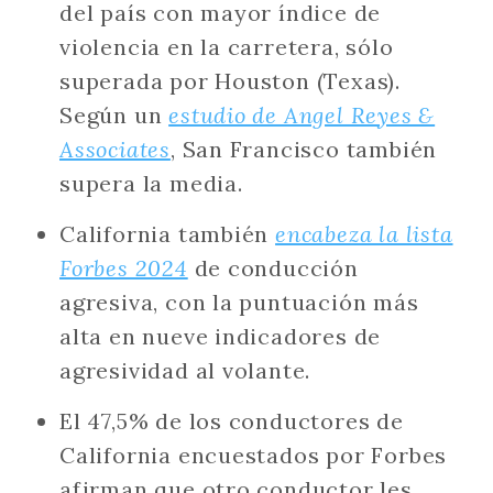
del país con mayor índice de
violencia en la carretera, sólo
superada por Houston (Texas).
Según un
estudio de Angel Reyes &
Associates
, San Francisco también
supera la media.
California también
encabeza la lista
Forbes 2024
de conducción
agresiva, con la puntuación más
alta en nueve indicadores de
agresividad al volante.
El 47,5% de los conductores de
California encuestados por Forbes
afirman que otro conductor les