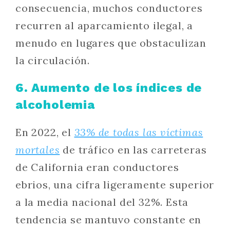
consecuencia, muchos conductores
recurren al aparcamiento ilegal, a
menudo en lugares que obstaculizan
la circulación.
6. Aumento de los índices de
alcoholemia
En 2022, el
33% de todas las víctimas
mortales
de tráfico en las carreteras
de California eran conductores
ebrios, una cifra ligeramente superior
a la media nacional del 32%. Esta
tendencia se mantuvo constante en