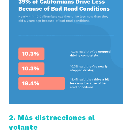
2. Más distracciones al
volante