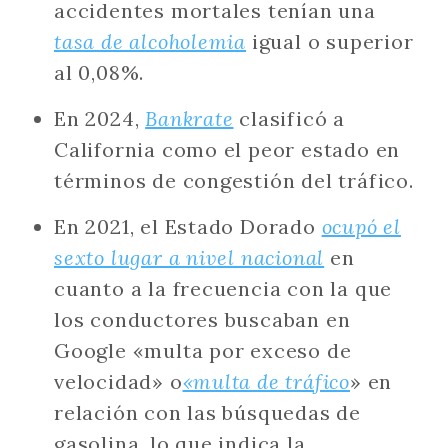
accidentes mortales tenían una
tasa de alcoholemia
igual o superior
al 0,08%.
En 2024,
Bankrate
clasificó a
California como el peor estado en
términos de congestión del tráfico.
En 2021, el Estado Dorado
ocupó el
sexto lugar a nivel nacional
en
cuanto a la frecuencia con la que
los conductores buscaban en
Google «multa por exceso de
velocidad» o
«multa de tráfico
» en
relación con las búsquedas de
gasolina, lo que indica la