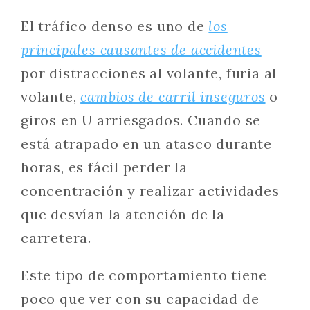
El tráfico denso es uno de
los
principales causantes de accidentes
por distracciones al volante, furia al
volante,
cambios de carril inseguros
o
giros en U arriesgados. Cuando se
está atrapado en un atasco durante
horas, es fácil perder la
concentración y realizar actividades
que desvían la atención de la
carretera.
Este tipo de comportamiento tiene
poco que ver con su capacidad de