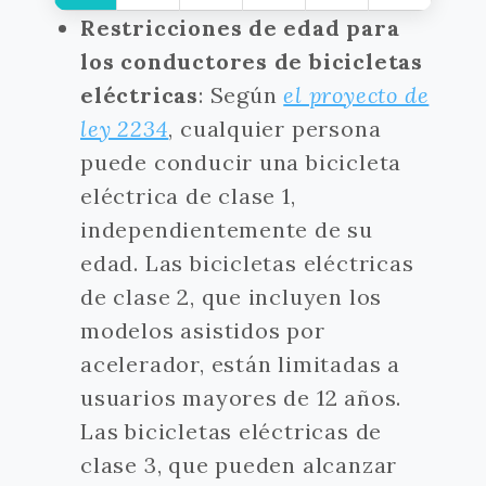
Restricciones de edad para
los conductores de bicicletas
eléctricas
: Según
el proyecto de
ley 2234
, cualquier persona
puede conducir una bicicleta
eléctrica de clase 1,
independientemente de su
edad. Las bicicletas eléctricas
de clase 2, que incluyen los
modelos asistidos por
acelerador, están limitadas a
usuarios mayores de 12 años.
Las bicicletas eléctricas de
clase 3, que pueden alcanzar