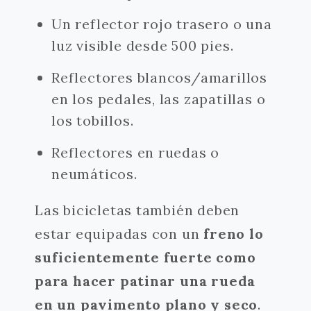
Un reflector rojo trasero o una
luz visible desde 500 pies.
Reflectores blancos/amarillos
en los pedales, las zapatillas o
los tobillos.
Reflectores en ruedas o
neumáticos.
Las bicicletas también deben
estar equipadas con un
freno lo
suficientemente fuerte como
para hacer patinar una rueda
en un pavimento plano y seco
.