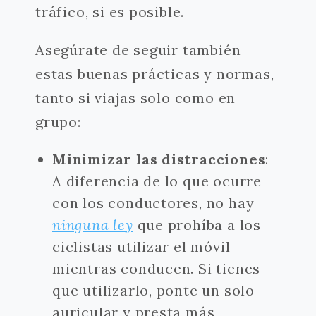
tráfico, si es posible.
Asegúrate de seguir también
estas buenas prácticas y normas,
tanto si viajas solo como en
grupo:
Minimizar las distracciones
:
A diferencia de lo que ocurre
con los conductores, no hay
ninguna ley
que prohíba a los
ciclistas utilizar el móvil
mientras conducen. Si tienes
que utilizarlo, ponte un solo
auricular y presta más