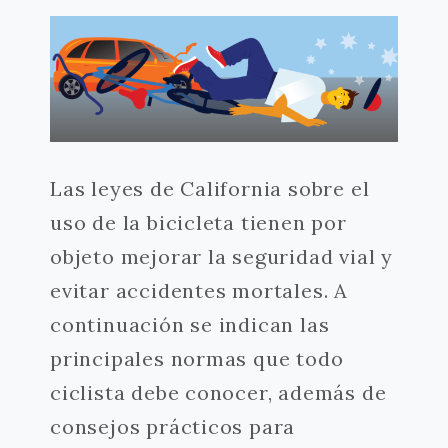
Las leyes de California sobre el
uso de la bicicleta tienen por
objeto mejorar la seguridad vial y
evitar accidentes mortales. A
continuación se indican las
principales normas que todo
ciclista debe conocer, además de
consejos prácticos para