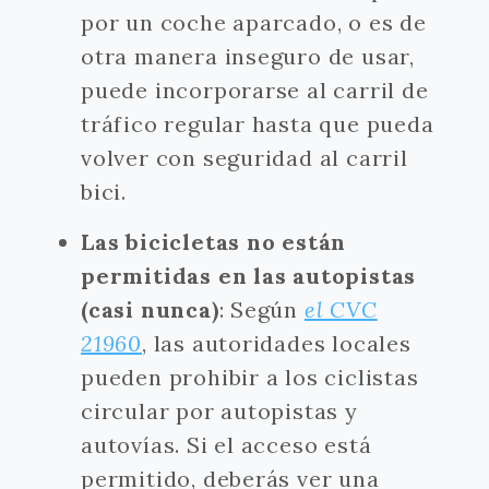
por un coche aparcado, o es de
otra manera inseguro de usar,
puede incorporarse al carril de
tráfico regular hasta que pueda
volver con seguridad al carril
bici.
Las bicicletas no están
permitidas en las autopistas
(casi nunca)
: Según
el CVC
21960
, las autoridades locales
pueden prohibir a los ciclistas
circular por autopistas y
autovías. Si el acceso está
permitido, deberás ver una