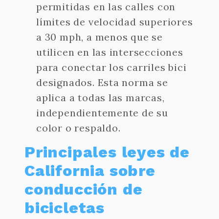
permitidas en las calles con
límites de velocidad superiores
a 30 mph, a menos que se
utilicen en las intersecciones
para conectar los carriles bici
designados. Esta norma se
aplica a todas las marcas,
independientemente de su
color o respaldo.
Principales leyes de
California sobre
conducción de
bicicletas