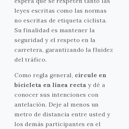
espera que se respeten tanto las
leyes escritas como las normas
no escritas de etiqueta ciclista.
Su finalidad es mantener la
seguridad y el respeto en la
carretera, garantizando la fluidez
del tráfico.
Como regla general,
circule en
bicicleta en línea recta
y dé a
conocer sus intenciones con
antelación. Deje al menos un
metro de distancia entre usted y
los demás participantes en el