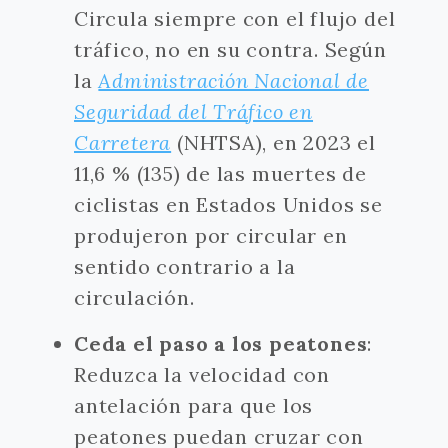
Circula siempre con el flujo del
tráfico, no en su contra. Según
la
Administración Nacional de
Seguridad del Tráfico en
Carretera
(NHTSA), en 2023 el
11,6 % (135) de las muertes de
ciclistas en Estados Unidos se
produjeron por circular en
sentido contrario a la
circulación.
Ceda el paso a los peatones
:
Reduzca la velocidad con
antelación para que los
peatones puedan cruzar con