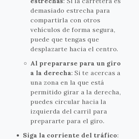
estrechas
: Si la carretera es
demasiado estrecha para
compartirla con otros
vehículos de forma segura,
puede que tengas que
desplazarte hacia el centro.
Al prepararse para un giro
a la derecha
: Si te acercas a
una zona en la que está
permitido girar a la derecha,
puedes circular hacia la
izquierda del carril para
prepararte para el giro.
Siga la corriente del tráfico
: