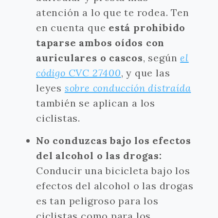
atención a lo que te rodea. Ten
en cuenta que
está prohibido
taparse ambos oídos con
auriculares o cascos
, según
el
código CVC 27400
, y que las
leyes
sobre conducción distraída
también se aplican a los
ciclistas.
No conduzcas bajo los efectos
del alcohol o las drogas:
Conducir una bicicleta bajo los
efectos del alcohol o las drogas
es tan peligroso para los
ciclistas como para los