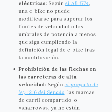
eléctricas
: Según
el AB 1774
,
una e-bike no puede
modificarse para superar los
límites de velocidad o los
umbrales de potencia a menos
que siga cumpliendo la
definición legal de e-bike tras
la modificación.
Prohibición de las flechas en
las carreteras de alta
velocidad
: Según
el proyecto de
ley 1216 del Senado
, las marcas
de carril compartido, o
«sharrows», ya no están