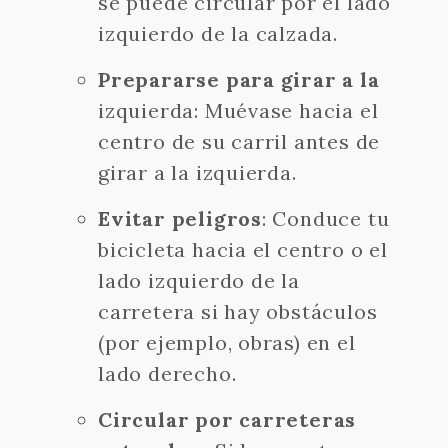
se puede circular por el lado
izquierdo de la calzada.
Prepararse para girar a la
izquierda: Muévase hacia el
centro de su carril antes de
girar a la izquierda.
Evitar peligros
: Conduce tu
bicicleta hacia el centro o el
lado izquierdo de la
carretera si hay obstáculos
(por ejemplo, obras) en el
lado derecho.
Circular por carreteras