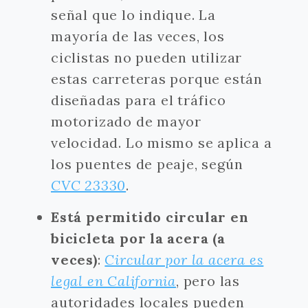
señal que lo indique. La
mayoría de las veces, los
ciclistas no pueden utilizar
estas carreteras porque están
diseñadas para el tráfico
motorizado de mayor
velocidad. Lo mismo se aplica a
los puentes de peaje, según
CVC 23330
.
Está permitido circular en
bicicleta por la acera (a
veces)
:
Circular por la acera es
legal en California
, pero las
autoridades locales pueden