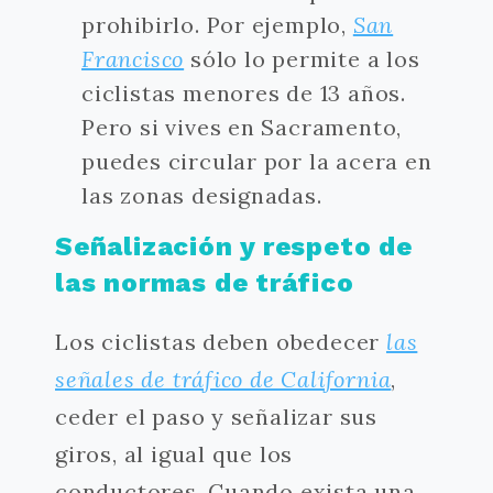
prohibirlo. Por ejemplo,
San
Francisco
sólo lo permite a los
ciclistas menores de 13 años.
Pero si vives en Sacramento,
puedes circular por la acera en
las zonas designadas.
Señalización y respeto de
las normas de tráfico
Los ciclistas deben obedecer
las
señales de tráfico de California
,
ceder el paso y señalizar sus
giros, al igual que los
conductores. Cuando exista una