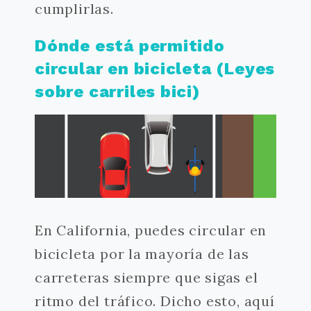
cumplirlas.
Dónde está permitido
circular en bicicleta (Leyes
sobre carriles bici)
En California, puedes circular en
bicicleta por la mayoría de las
carreteras siempre que sigas el
ritmo del tráfico. Dicho esto, aquí