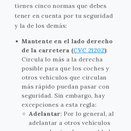
tienes cinco normas que debes
tener en cuenta por tu seguridad
y la de los demás:
Mantente en el lado derecho
de la carretera (
CVC 21202
)
:
Circula lo más a la derecha
posible para que los coches y
otros vehículos que circulan
más rápido puedan pasar con
seguridad. Sin embargo, hay
excepciones a esta regla:
Adelantar
: Por lo general, al
adelantar a otros vehículos