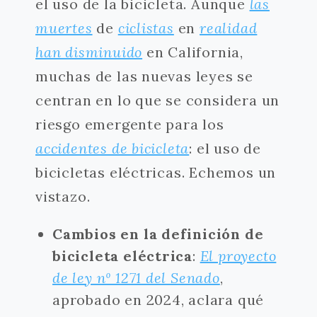
el uso de la bicicleta. Aunque
las
muertes
de
ciclistas
en
realidad
han disminuido
en California,
muchas de las nuevas leyes se
centran en lo que se considera un
riesgo emergente para los
accidentes de bicicleta
: el uso de
bicicletas eléctricas. Echemos un
vistazo.
Cambios en la definición de
bicicleta eléctrica
:
El proyecto
de ley nº 1271 del Senado
,
aprobado en 2024, aclara qué