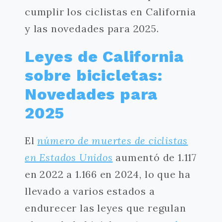
cumplir los ciclistas en California
y las novedades para 2025.
Leyes de California
sobre bicicletas:
Novedades para
2025
El
número de muertes de ciclistas
en Estados Unidos
aumentó de 1.117
en 2022 a 1.166 en 2024, lo que ha
llevado a varios estados a
endurecer las leyes que regulan