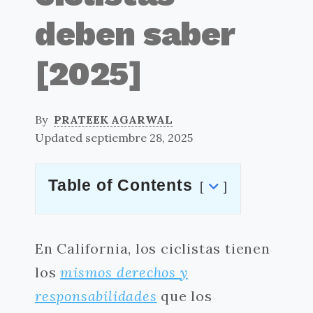
deben saber
[2025]
By
PRATEEK AGARWAL
Updated septiembre 28, 2025
Table of Contents
En California, los ciclistas tienen
los
mismos derechos y
responsabilidades
que los