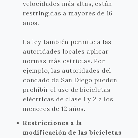
velocidades más altas, están
restringidas a mayores de 16
años.
La ley también permite a las
autoridades locales aplicar
normas más estrictas. Por
ejemplo, las autoridades del
condado de San Diego pueden
prohibir el uso de bicicletas
eléctricas de clase 1 y 2 a los
menores de 12 años.
Restricciones a la
modificación de las bicicletas