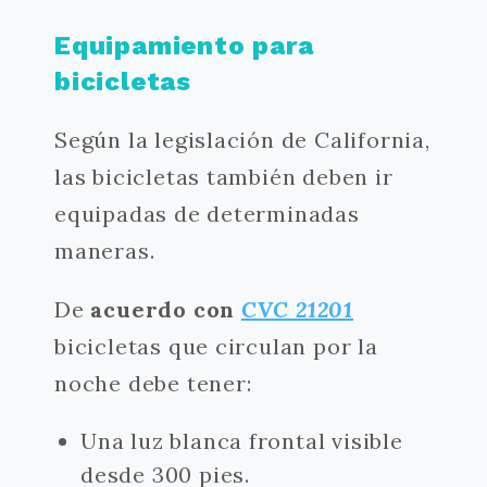
Equipamiento para
bicicletas
Según la legislación de California,
las bicicletas también deben ir
equipadas de determinadas
maneras.
De
acuerdo con
CVC 21201
bicicletas que circulan por la
noche debe tener:
Una luz blanca frontal visible
desde 300 pies.