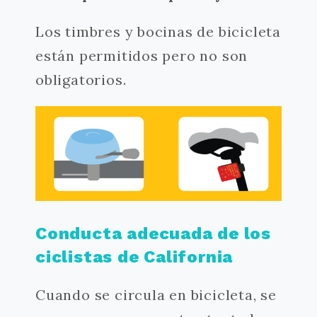
Los timbres y bocinas de bicicleta
están permitidos pero no son
obligatorios.
Conducta adecuada de los
ciclistas de California
Cuando se circula en bicicleta, se