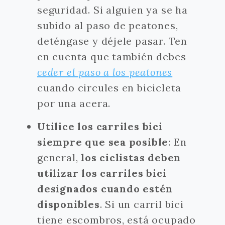
seguridad. Si alguien ya se ha
subido al paso de peatones,
deténgase y déjele pasar. Ten
en cuenta que también debes
ceder el paso a los peatones
cuando circules en bicicleta
por una acera.
Utilice los carriles bici
siempre que sea posible
: En
general,
los ciclistas deben
utilizar los carriles bici
designados cuando estén
disponibles
. Si un carril bici
tiene escombros, está ocupado