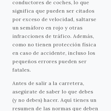
conductores de coches, lo que
significa que pueden ser citados
por exceso de velocidad, saltarse
un semáforo en rojo y otras
infracciones de tráfico. Además,
como no tienen protección física
en caso de accidente, incluso los
pequeños errores pueden ser
fatales.
Antes de salir a la carretera,
asegúrate de saber lo que debes
(y no debes) hacer. Aquí tienes un
resumen de las normas que deben