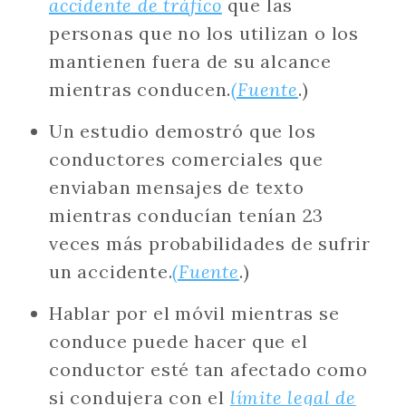
accidente de tráfico
que las
personas que no los utilizan o los
mantienen fuera de su alcance
mientras conducen.
(Fuente
.)
Un estudio demostró que los
conductores comerciales que
enviaban mensajes de texto
mientras conducían tenían 23
veces más probabilidades de sufrir
un accidente.
(Fuente
.)
Hablar por el móvil mientras se
conduce puede hacer que el
conductor esté tan afectado como
si condujera con el
límite legal de