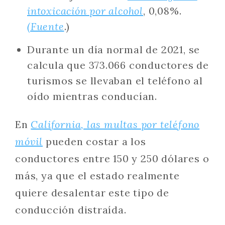
intoxicación por alcohol
, 0,08%.
(Fuente
.)
Durante un día normal de 2021, se
calcula que 373.066 conductores de
turismos se llevaban el teléfono al
oído mientras conducían.
En
California, las multas por teléfono
móvil
pueden costar a los
conductores entre 150 y 250 dólares o
más, ya que el estado realmente
quiere desalentar este tipo de
conducción distraída.