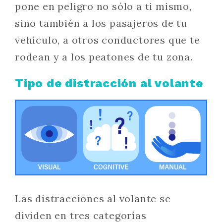
pone en peligro no sólo a ti mismo,
sino también a los pasajeros de tu
vehículo, a otros conductores que te
rodean y a los peatones de tu zona.
Tipo de distracción al volante
Las distracciones al volante se
dividen en tres categorías