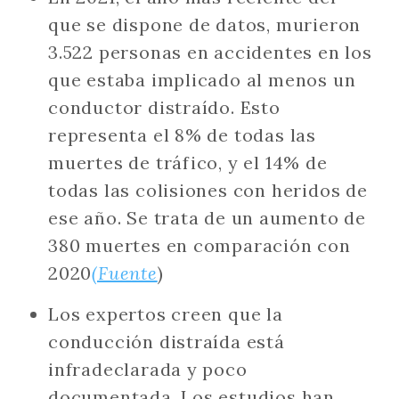
que se dispone de datos, murieron
3.522 personas en accidentes en los
que estaba implicado al menos un
conductor distraído. Esto
representa el 8% de todas las
muertes de tráfico, y el 14% de
todas las colisiones con heridos de
ese año. Se trata de un aumento de
380 muertes en comparación con
2020
(Fuente
)
Los expertos creen que la
conducción distraída está
infradeclarada y poco
documentada. Los estudios han