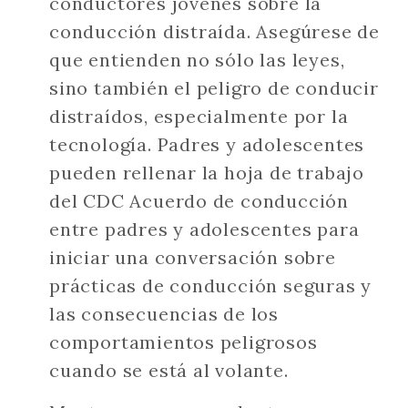
conductores jóvenes sobre la
conducción distraída. Asegúrese de
que entienden no sólo las leyes,
sino también el peligro de conducir
distraídos, especialmente por la
tecnología. Padres y adolescentes
pueden rellenar la hoja de trabajo
del CDC Acuerdo de conducción
entre padres y adolescentes para
iniciar una conversación sobre
prácticas de conducción seguras y
las consecuencias de los
comportamientos peligrosos
cuando se está al volante.