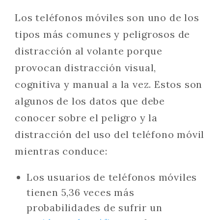
Los teléfonos móviles son uno de los
tipos más comunes y peligrosos de
distracción al volante porque
provocan distracción visual,
cognitiva y manual a la vez. Estos son
algunos de los datos que debe
conocer sobre el peligro y la
distracción del uso del teléfono móvil
mientras conduce:
Los usuarios de teléfonos móviles
tienen 5,36 veces más
probabilidades de sufrir un