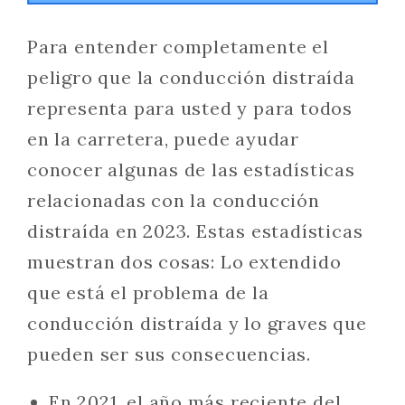
Para entender completamente el
peligro que la conducción distraída
representa para usted y para todos
en la carretera, puede ayudar
conocer algunas de las estadísticas
relacionadas con la conducción
distraída en 2023. Estas estadísticas
muestran dos cosas: Lo extendido
que está el problema de la
conducción distraída y lo graves que
pueden ser sus consecuencias.
En 2021, el año más reciente del