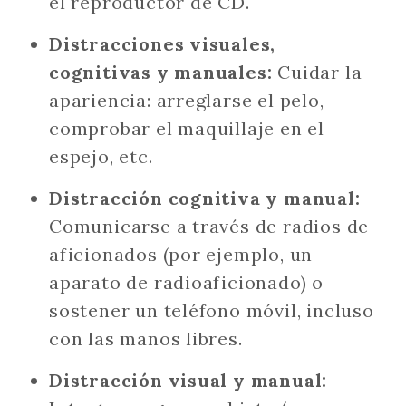
el reproductor de CD.
Distracciones visuales,
cognitivas y manuales:
Cuidar la
apariencia: arreglarse el pelo,
comprobar el maquillaje en el
espejo, etc.
Distracción cognitiva y manual:
Comunicarse a través de radios de
aficionados (por ejemplo, un
aparato de radioaficionado) o
sostener un teléfono móvil, incluso
con las manos libres.
Distracción visual y manual: