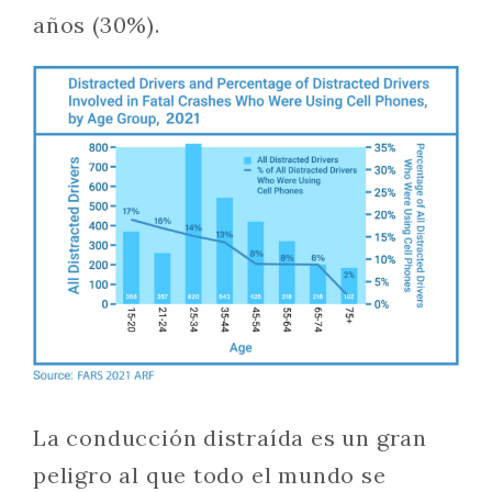
años (30%).
La conducción distraída es un gran
peligro al que todo el mundo se