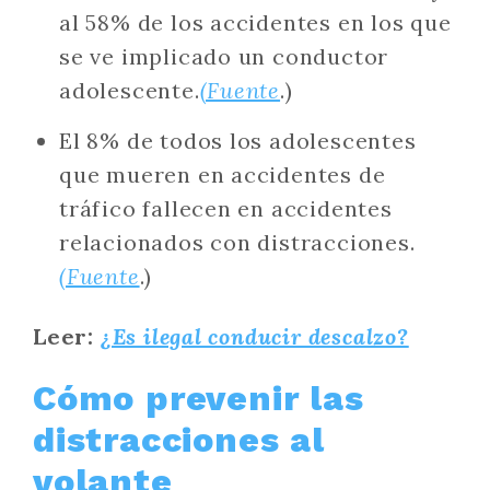
al 58% de los accidentes en los que
se ve implicado un conductor
adolescente.
(Fuente
.)
El 8% de todos los adolescentes
que mueren en accidentes de
tráfico fallecen en accidentes
relacionados con distracciones.
(Fuente
.)
Leer:
¿Es ilegal conducir descalzo?
Cómo prevenir las
distracciones al
volante