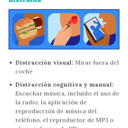
Distracción visual:
Mirar fuera del
coche
Distracción cognitiva y manual:
Escuchar música, incluido el uso de
la radio, la aplicación de
reproducción de música del
teléfono, el reproductor de MP3 o