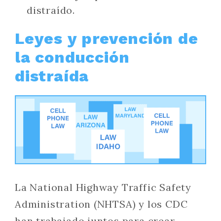
distraído.
Leyes y prevención de
la conducción
distraída
La National Highway Traffic Safety
Administration (NHTSA) y los CDC
han trabajado juntos para crear