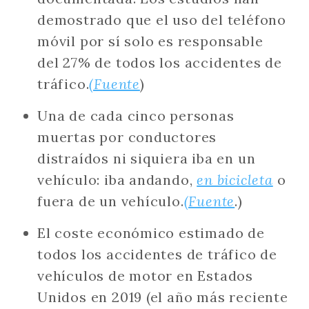
demostrado que el uso del teléfono
móvil por sí solo es responsable
del 27% de todos los accidentes de
tráfico.
(Fuente
)
Una de cada cinco personas
muertas por conductores
distraídos ni siquiera iba en un
vehículo: iba andando,
en bicicleta
o
fuera de un vehículo.
(Fuente
.)
El coste económico estimado de
todos los accidentes de tráfico de
vehículos de motor en Estados
Unidos en 2019 (el año más reciente