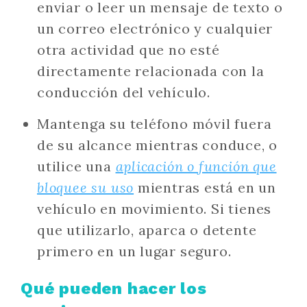
enviar o leer un mensaje de texto o
un correo electrónico y cualquier
otra actividad que no esté
directamente relacionada con la
conducción del vehículo.
Mantenga su teléfono móvil fuera
de su alcance mientras conduce, o
utilice una
aplicación o función que
bloquee su uso
mientras está en un
vehículo en movimiento. Si tienes
que utilizarlo, aparca o detente
primero en un lugar seguro.
Qué pueden hacer los