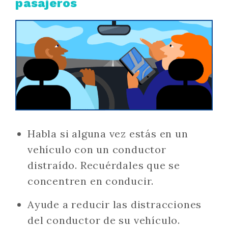
pasajeros
Habla si alguna vez estás en un
vehículo con un conductor
distraído. Recuérdales que se
concentren en conducir.
Ayude a reducir las distracciones
del conductor de su vehículo.