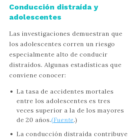
Conducción distraída y
adolescentes
Las investigaciones demuestran que
los adolescentes corren un riesgo
especialmente alto de conducir
distraídos. Algunas estadísticas que
conviene conocer:
La tasa de accidentes mortales
entre los adolescentes es tres
veces superior a la de los mayores
de 20 años.
(Fuente
.)
La conducción distraída contribuye