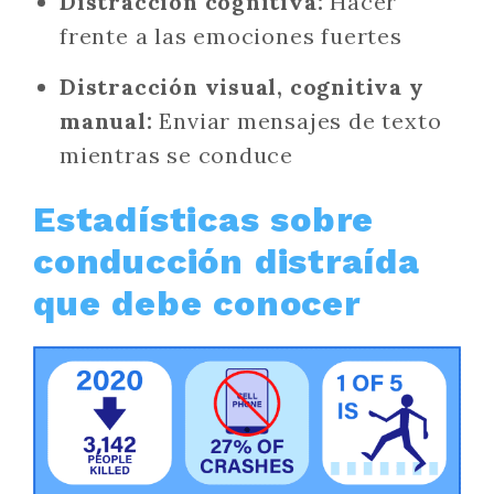
Distracción cognitiva:
Hacer
frente a las emociones fuertes
Distracción visual, cognitiva y
manual:
Enviar mensajes de texto
mientras se conduce
Estadísticas sobre
conducción distraída
que debe conocer