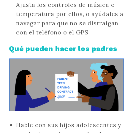
Ajusta los controles de música o
temperatura por ellos, o ayúdales a
navegar para que no se distraigan
con el teléfono o el GPS.
Qué pueden hacer los padres
Hable con sus hijos adolescentes y