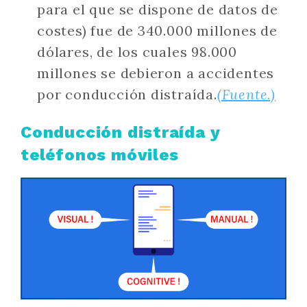
para el que se dispone de datos de
costes) fue de 340.000 millones de
dólares, de los cuales 98.000
millones se debieron a accidentes
por conducción distraída.
(Fuente.)
Conducción distraída y
teléfonos móviles