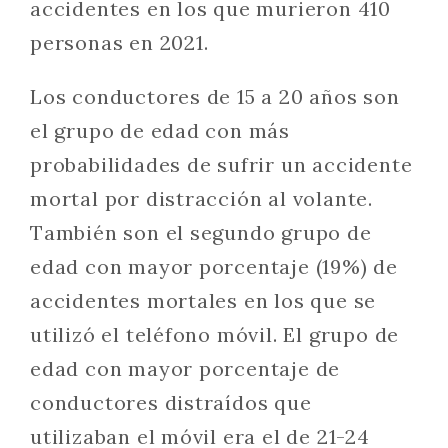
accidentes en los que murieron 410
personas en 2021.
Los conductores de 15 a 20 años son
el grupo de edad con más
probabilidades de sufrir un accidente
mortal por distracción al volante.
También son el segundo grupo de
edad con mayor porcentaje (19%) de
accidentes mortales en los que se
utilizó el teléfono móvil. El grupo de
edad con mayor porcentaje de
conductores distraídos que
utilizaban el móvil era el de 21-24