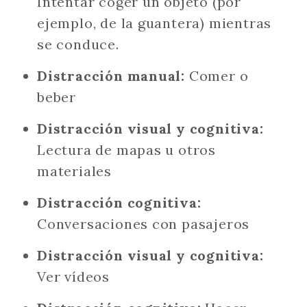
Intentar coger un objeto (por
ejemplo, de la guantera) mientras
se conduce.
Distracción manual:
Comer o
beber
Distracción visual y cognitiva:
Lectura de mapas u otros
materiales
Distracción cognitiva:
Conversaciones con pasajeros
Distracción visual y cognitiva:
Ver vídeos