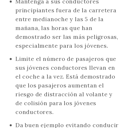
Mantenga a sus conductores
principiantes fuera de la carretera
entre medianoche y las 5 de la
mañana, las horas que han
demostrado ser las más peligrosas,
especialmente para los jóvenes.
Limite el número de pasajeros que
sus jóvenes conductores llevan en
el coche a la vez. Está demostrado
que los pasajeros aumentan el
riesgo de distracción al volante y
de colisión para los jóvenes
conductores.
Da buen ejemplo evitando conducir