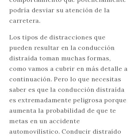
podría desviar su atención de la
carretera.
Los tipos de distracciones que
pueden resultar en la conducción
distraída toman muchas formas,
como vamos a cubrir en más detalle a
continuación. Pero lo que necesitas
saber es que la conducción distraída
es extremadamente peligrosa porque
aumenta la probabilidad de que te
metas en un accidente
automovilístico. Conducir distraído