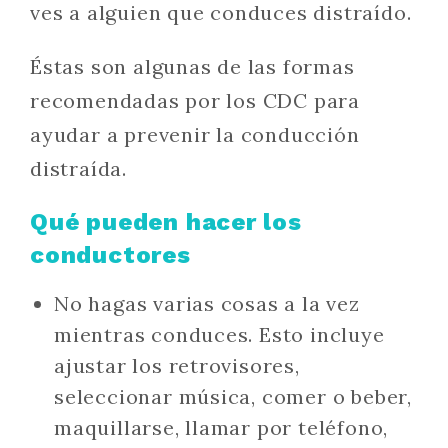
ves a alguien que conduces distraído.
Éstas son algunas de las formas
recomendadas por los CDC para
ayudar a prevenir la conducción
distraída.
Qué pueden hacer los
conductores
No hagas varias cosas a la vez
mientras conduces. Esto incluye
ajustar los retrovisores,
seleccionar música, comer o beber,
maquillarse, llamar por teléfono,