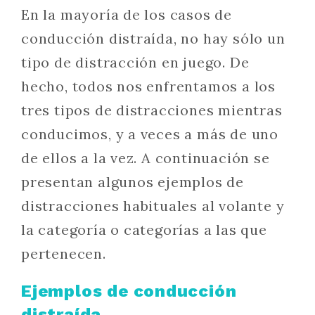
En la mayoría de los casos de
conducción distraída, no hay sólo un
tipo de distracción en juego. De
hecho, todos nos enfrentamos a los
tres tipos de distracciones mientras
conducimos, y a veces a más de uno
de ellos a la vez. A continuación se
presentan algunos ejemplos de
distracciones habituales al volante y
la categoría o categorías a las que
pertenecen.
Ejemplos de conducción
distraída