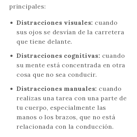
principales:
Distracciones visuales:
cuando
sus ojos se desvían de la carretera
que tiene delante.
Distracciones cognitivas:
cuando
su mente está concentrada en otra
cosa que no sea conducir.
Distracciones manuales:
cuando
realizas una tarea con una parte de
tu cuerpo, especialmente las
manos o los brazos, que no está
relacionada con la conducción.