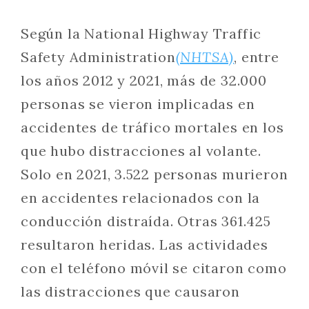
Según la National Highway Traffic
Safety Administration
(NHTSA)
, entre
los años 2012 y 2021, más de 32.000
personas se vieron implicadas en
accidentes de tráfico mortales en los
que hubo distracciones al volante.
Solo en 2021, 3.522 personas murieron
en accidentes relacionados con la
conducción distraída. Otras 361.425
resultaron heridas. Las actividades
con el teléfono móvil se citaron como
las distracciones que causaron