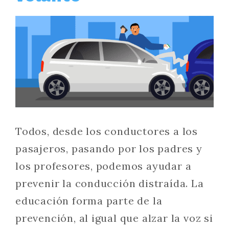
Todos, desde los conductores a los
pasajeros, pasando por los padres y
los profesores, podemos ayudar a
prevenir la conducción distraída. La
educación forma parte de la
prevención, al igual que alzar la voz si