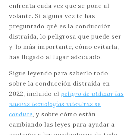
enfrenta cada vez que se pone al
volante. Si alguna vez te has
preguntado qué es la conducción
distraída, lo peligrosa que puede ser
y, lo más importante, cómo evitarla,
has llegado al lugar adecuado.
Sigue leyendo para saberlo todo
sobre la conducción distraída en
2022, incluido el
peligro de utilizar las
nuevas tecnologías mientras se
conduce
, y sobre cómo están
cambiando las leyes para ayudar a
proteger a los conductores de todo